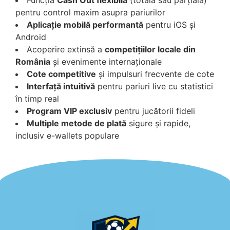
pentru control maxim asupra pariurilor
Aplicație mobilă performantă
pentru iOS și
Android
Acoperire extinsă a
competițiilor locale din
România
și evenimente internaționale
Cote competitive
și impulsuri frecvente de cote
Interfață intuitivă
pentru pariuri live cu statistici
în timp real
Program VIP exclusiv
pentru jucătorii fideli
Multiple metode de plată
sigure și rapide,
inclusiv e-wallets populare