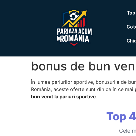
Top 
Cote
Ghid
bonus de bun veni
În lumea pariurilor sportive, bonusurile de bu
România, aceste oferte sunt din ce în ce mai p
bun venit la pariuri sportive
.
Top 4
Cele m