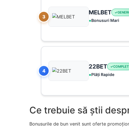
MELBET
GENER
3
Bonusuri Mari
22BET
COMPLET
4
Plăți Rapide
Ce trebuie să știi des
Bonusurile de bun venit sunt oferte promoționa