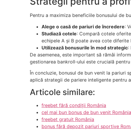
Strategii pentru a prof
Pentru a maximiza beneficiile bonusului de bu
Alege o casă de pariuri de încredere
: V
Studiază cotele
: Compară cotele oferite
echipele A și B poate avea cote diferite l
Utilizează bonusurile în mod strategic
:
De asemenea, este important să rămâi infor
gestionarea bankroll-ului este crucială pentru 
În concluzie, bonusul de bun venit la pariuri s
aplică strategii de pariere inteligente pentru 
Articole similare:
freebet fără condiții România
cel mai bun bonus de bun venit Români
freebet gratuit România
bonus fără depozit pariuri sportive Rom