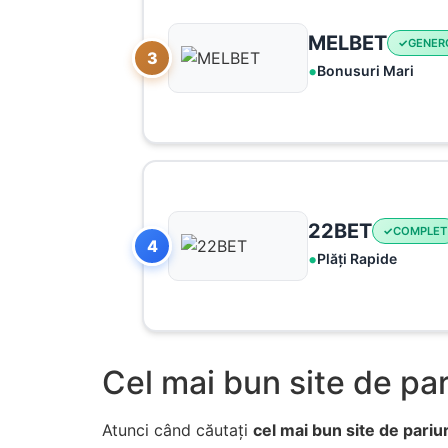
MELBET
GENER
3
Bonusuri Mari
22BET
COMPLET
4
Plăți Rapide
Cel mai bun site de par
Atunci când căutați
cel mai bun site de pariu