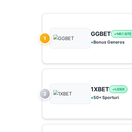
GGBET
NR.1 SITE
1
Bonus Generos
1XBET
LIDER
2
50+ Sporturi