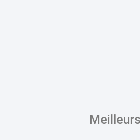
Meilleurs