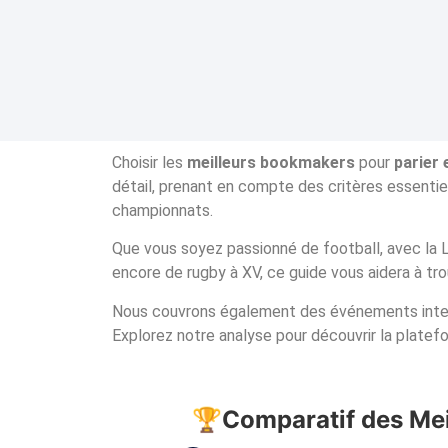
Choisir les
meilleurs bookmakers
pour
parier 
détail, prenant en compte des critères essentie
championnats.
Que vous soyez passionné de football, avec la L
encore de rugby à XV, ce guide vous aidera à tr
Nous couvrons également des événements intern
Explorez notre analyse pour découvrir la platef
🏆
Comparatif des Me