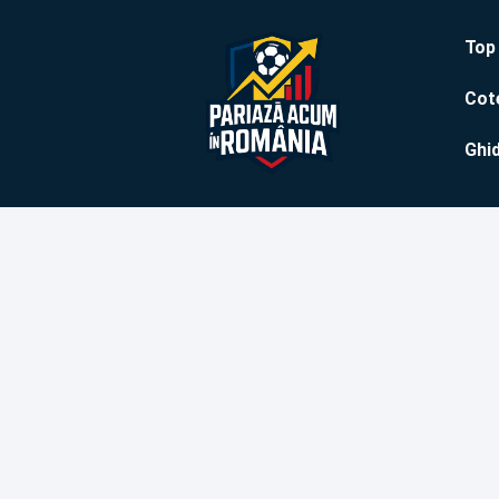
Top 
Cote
Ghid