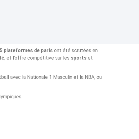
5 plateformes de paris
ont été scrutées en
ité
, et l’offre compétitive sur les
sports
et
ball avec la Nationale 1 Masculin et la NBA, ou
lympiques.