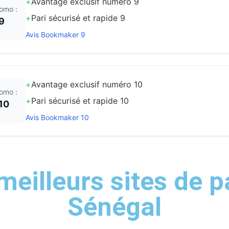
+
Avantage exclusif numéro 9
omo :
+
Pari sécurisé et rapide 9
9
Avis Bookmaker 9
+
Avantage exclusif numéro 10
omo :
+
Pari sécurisé et rapide 10
10
Avis Bookmaker 10
eilleurs sites de p
Sénégal