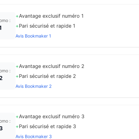
+
Avantage exclusif numéro 1
omo :
+
Pari sécurisé et rapide 1
1
Avis Bookmaker 1
+
Avantage exclusif numéro 2
omo :
+
Pari sécurisé et rapide 2
2
Avis Bookmaker 2
+
Avantage exclusif numéro 3
omo :
+
Pari sécurisé et rapide 3
3
Avis Bookmaker 3