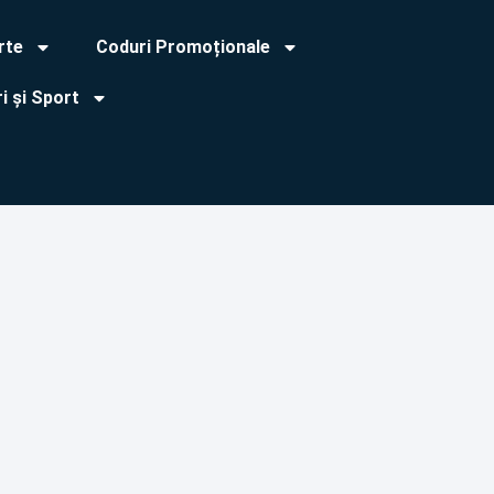
rte
Coduri Promoționale
i și Sport