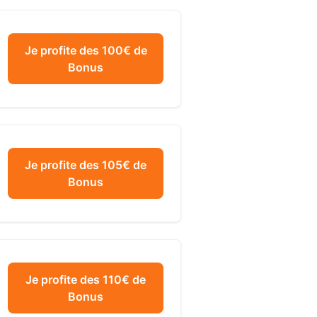
Je profite des 100€ de
Bonus
Je profite des 105€ de
Bonus
Je profite des 110€ de
Bonus