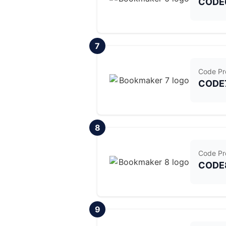
CODE
7
Code Pr
CODE
8
Code Pr
CODE
9