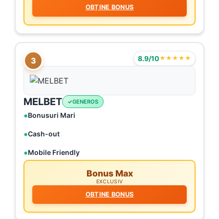
OBȚINE BONUS
8.9/10
★★★★★
3
MELBET
GENEROS
Bonusuri Mari
Cash-out
Mobile Friendly
Bonus Max
EXCLUSIV
OBȚINE BONUS