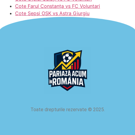
Cote Farul Constanța vs FC Voluntari
Cote Sepsi OSK vs Astra Giurgiu
Toate drepturile rezervate
©
2025.