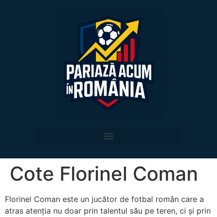
Cote Florinel Coman
Florinel Coman este un jucător de fotbal român care a
atras atenția nu doar prin talentul său pe teren, ci și prin