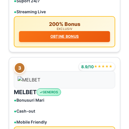
Suport 24/7
Streaming Live
200% Bonus
EXCLUSIV
OBȚINE BONUS
8.9/10
★★★★★
3
MELBET
GENEROS
Bonusuri Mari
Cash-out
Mobile Friendly