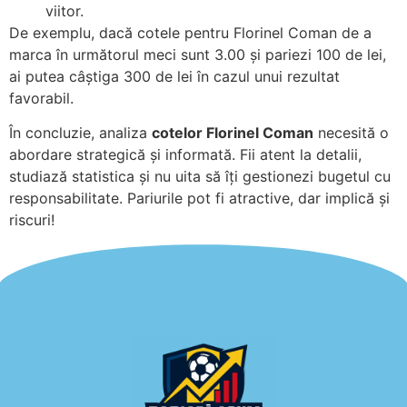
viitor.
De exemplu, dacă cotele pentru Florinel Coman de a
marca în următorul meci sunt 3.00 și pariezi 100 de lei,
ai putea câștiga 300 de lei în cazul unui rezultat
favorabil.
În concluzie, analiza
cotelor Florinel Coman
necesită o
abordare strategică și informată. Fii atent la detalii,
studiază statistica și nu uita să îți gestionezi bugetul cu
responsabilitate. Pariurile pot fi atractive, dar implică și
riscuri!