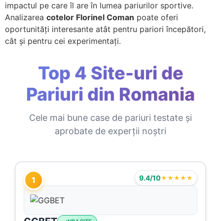
impactul pe care îl are în lumea pariurilor sportive.
Analizarea
cotelor Florinel Coman
poate oferi
oportunități interesante atât pentru pariori începători,
cât și pentru cei experimentați.
Top 4 Site-uri de
Pariuri din Romania
Cele mai bune case de pariuri testate și
aprobate de experții noștri
9.4/10
★★★★★
1