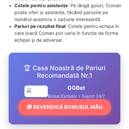
Cotele pentru asistențe
: Pe lângă goluri, Coman
poate oferi și asistențe, făcând pariurile pe
numărul acestora o opțiune interesantă.
Pariuri pe rezultat final
: Cotele pentru echipa în
care joacă Coman pot varia în funcție de forma
echipei și de adversar.
🏆 Casa Noastră de Pariuri
Recomandată Nr.1
GGBet
Bonus Exclusiv + Suport 24/7
🎁 REVENDICĂ BONUSUL MĂU