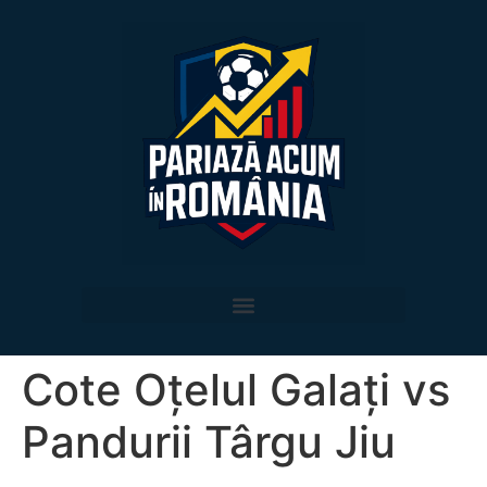
Cote Oțelul Galați vs
Pandurii Târgu Jiu