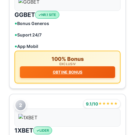
GGBET
NR.1 SITE
Bonus Generos
Suport 24/7
App Mobil
100% Bonus
EXCLUSIV
OBȚINE BONUS
9.1/10
★★★★★
2
1XBET
LIDER