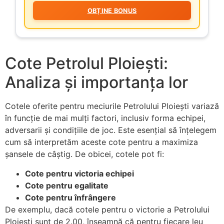
OBȚINE BONUS
Cote Petrolul Ploiești:
Analiza și importanța lor
Cotele oferite pentru meciurile Petrolului Ploiești variază
în funcție de mai mulți factori, inclusiv forma echipei,
adversarii și condițiile de joc. Este esențial să înțelegem
cum să interpretăm aceste cote pentru a maximiza
șansele de câștig. De obicei, cotele pot fi:
Cote pentru victoria echipei
Cote pentru egalitate
Cote pentru înfrângere
De exemplu, dacă cotele pentru o victorie a Petrolului
Ploiești sunt de 2.00, înseamnă că pentru fiecare leu