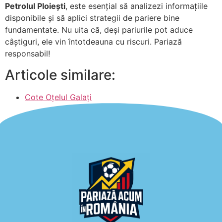
Petrolul Ploiești
, este esențial să analizezi informațiile
disponibile și să aplici strategii de pariere bine
fundamentate. Nu uita că, deși pariurile pot aduce
câștiguri, ele vin întotdeauna cu riscuri. Pariază
responsabil!
Articole similare:
Cote Oțelul Galați