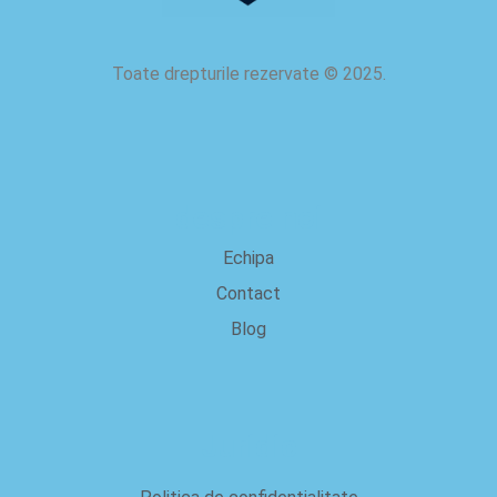
Toate drepturile rezervate
©
2025.
despre noi
Echipa
Contact
Blog
Juridic