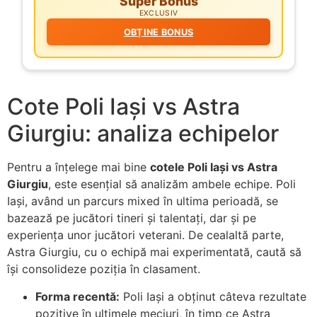
Super Bonus
EXCLUSIV
OBȚINE BONUS
Cote Poli Iași vs Astra
Giurgiu: analiza echipelor
Pentru a înțelege mai bine
cotele Poli Iași vs Astra
Giurgiu
, este esențial să analizăm ambele echipe. Poli
Iași, având un parcurs mixed în ultima perioadă, se
bazează pe jucători tineri și talentați, dar și pe
experiența unor jucători veterani. De cealaltă parte,
Astra Giurgiu, cu o echipă mai experimentată, caută să
își consolideze poziția în clasament.
Forma recentă:
Poli Iași a obținut câteva rezultate
pozitive în ultimele meciuri, în timp ce Astra