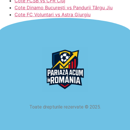
Cote FCSB vs CFR Cluj
Cote Dinamo București vs Pandurii Târgu Jiu
Cote FC Voluntari vs Astra Giurgiu
Toate drepturile rezervate
©
2025.