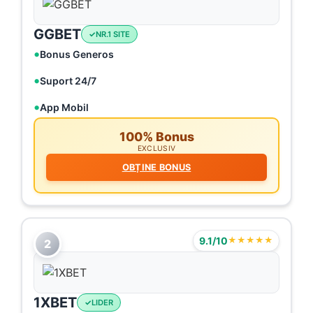
GGBET
NR.1 SITE
Bonus Generos
Suport 24/7
App Mobil
100% Bonus
EXCLUSIV
OBȚINE BONUS
9.1/10
★★★★★
2
1XBET
LIDER