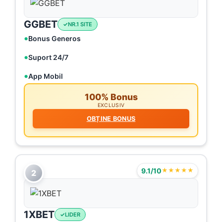
GGBET
NR.1 SITE
Bonus Generos
Suport 24/7
App Mobil
100% Bonus
EXCLUSIV
OBȚINE BONUS
9.1/10
★★★★★
2
1XBET
LIDER