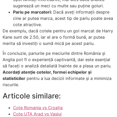
sugerează un meci cu multe sau puține goluri.
Pariu pe marcatori:
Dacă aveți informații despre
cine ar putea marca, acest tip de pariu poate avea
cote atractive.
De exemplu, dacă cotele pentru un gol marcat de Harry
Kane sunt de 2.50, iar el are o formă bună, ar putea
merita să investiți o sumă mică pe acest pariu.
În concluzie, pariurile pe meciurile dintre România și
Anglia pot fi o experiență captivantă, dar este esențial
să faceți o analiză detaliată înainte de a plasa un pariu.
Acordați atenție cotelor, formei echipelor și
statisticilor
pentru a lua decizii informate și a minimiza
riscurile.
Articole similare:
Cote Romania vs Croația
Cote UTA Arad vs Vaslui