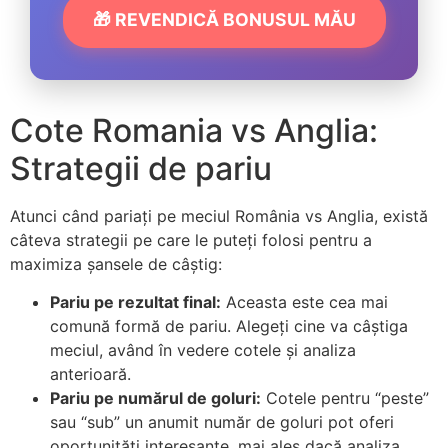
🎁 REVENDICĂ BONUSUL MĂU
Cote Romania vs Anglia:
Strategii de pariu
Atunci când pariați pe meciul România vs Anglia, există
câteva strategii pe care le puteți folosi pentru a
maximiza șansele de câștig:
Pariu pe rezultat final:
Aceasta este cea mai
comună formă de pariu. Alegeți cine va câștiga
meciul, având în vedere cotele și analiza
anterioară.
Pariu pe numărul de goluri:
Cotele pentru “peste”
sau “sub” un anumit număr de goluri pot oferi
oportunități interesante, mai ales dacă analiza