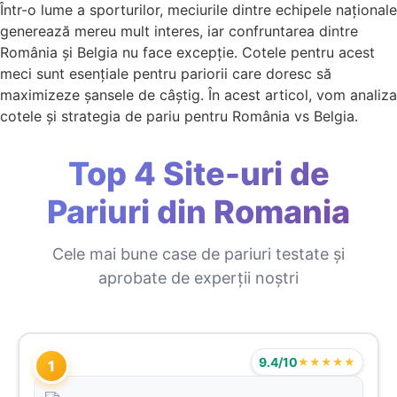
Într-o lume a sporturilor, meciurile dintre echipele naționale
generează mereu mult interes, iar confruntarea dintre
România și Belgia nu face excepție. Cotele pentru acest
meci sunt esențiale pentru pariorii care doresc să
maximizeze șansele de câștig. În acest articol, vom analiza
cotele și strategia de pariu pentru România vs Belgia.
Top 4 Site-uri de
Pariuri din Romania
Cele mai bune case de pariuri testate și
aprobate de experții noștri
9.4/10
★★★★★
1