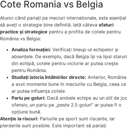
Cote Romania vs Belgia
Atunci când pariați pe meciuri internaționale, este esențial
să aveți o strategie bine definită. Iată câteva
sfaturi
practice și strategice
pentru a profita de cotele pentru
România vs Belgia:
Analiza formației:
Verificați lineup-ul echipelor și
absențele. De exemplu, dacă Belgia își va lipsi staruri
din echipă, cotele pentru victorie ar putea crește
pentru România.
Studiați istoria întâlnirilor directe:
Anterior, România
a avut momente bune în meciurile cu Belgia, ceea ce
ar putea influența cotele.
Pariu pe goluri:
Dacă ambele echipe au un stil de joc
ofensiv, un pariu pe „peste 2.5 goluri” ar putea fi o
opțiune bună.
Atenție la riscuri:
Pariurile pe sport sunt riscante, iar
pierderile sunt posibile. Este important să pariați