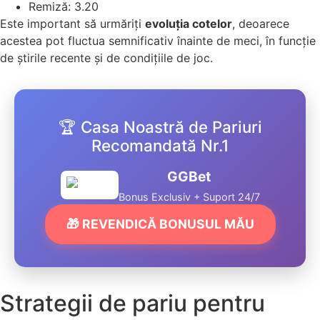
Remiză: 3.20
Este important să urmăriți
evoluția cotelor
, deoarece
acestea pot fluctua semnificativ înainte de meci, în funcție
de știrile recente și de condițiile de joc.
🏆 Casa Noastră de Pariuri
Recomandată Nr.1
GGBet
Bonus Exclusiv + Suport 24/7
🎁 REVENDICĂ BONUSUL MĂU
Strategii de pariu pentru