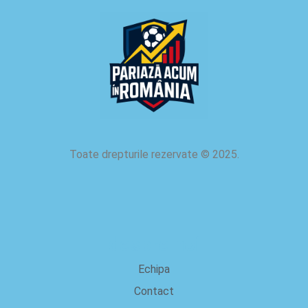
Toate drepturile rezervate
©
2025.
despre noi
Echipa
Contact