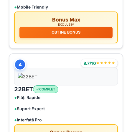
Mobile Friendly
Bonus Max
EXCLUSIV
OBȚINE BONUS
8.7/10
★★★★★
4
22BET
COMPLET
Plăți Rapide
Suport Expert
Interfață Pro