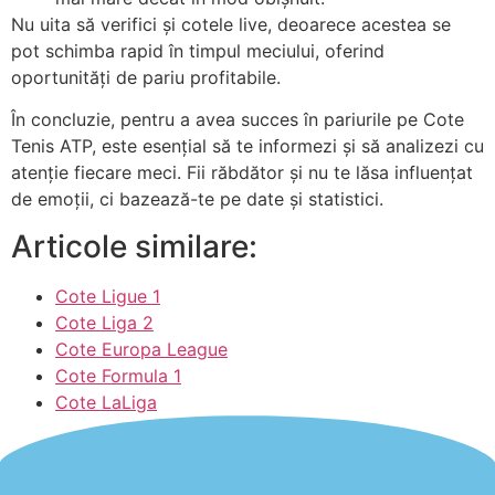
Nu uita să verifici și cotele live, deoarece acestea se
pot schimba rapid în timpul meciului, oferind
oportunități de pariu profitabile.
În concluzie, pentru a avea succes în pariurile pe Cote
Tenis ATP, este esențial să te informezi și să analizezi cu
atenție fiecare meci. Fii răbdător și nu te lăsa influențat
de emoții, ci bazează-te pe date și statistici.
Articole similare:
Cote Ligue 1
Cote Liga 2
Cote Europa League
Cote Formula 1
Cote LaLiga