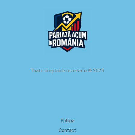
Toate drepturile rezervate
©
2025.
despre noi
Echipa
Contact