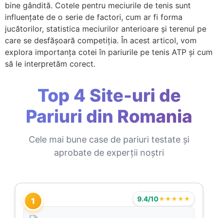
bine gândită. Cotele pentru meciurile de tenis sunt
influențate de o serie de factori, cum ar fi forma
jucătorilor, statistica meciurilor anterioare și terenul pe
care se desfășoară competiția. În acest articol, vom
explora importanța cotei în pariurile pe tenis ATP și cum
să le interpretăm corect.
Top 4 Site-uri de
Pariuri din Romania
Cele mai bune case de pariuri testate și
aprobate de experții noștri
9.4/10
★★★★★
1