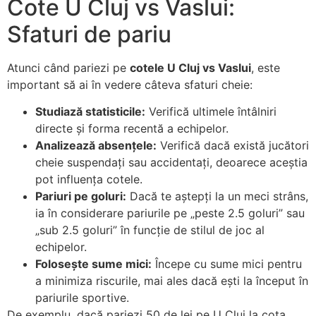
Cote U Cluj vs Vaslui:
Sfaturi de pariu
Atunci când pariezi pe
cotele U Cluj vs Vaslui
, este
important să ai în vedere câteva sfaturi cheie:
Studiază statisticile:
Verifică ultimele întâlniri
directe și forma recentă a echipelor.
Analizează absențele:
Verifică dacă există jucători
cheie suspendați sau accidentați, deoarece aceștia
pot influența cotele.
Pariuri pe goluri:
Dacă te aștepți la un meci strâns,
ia în considerare pariurile pe „peste 2.5 goluri” sau
„sub 2.5 goluri” în funcție de stilul de joc al
echipelor.
Folosește sume mici:
Începe cu sume mici pentru
a minimiza riscurile, mai ales dacă ești la început în
pariurile sportive.
De exemplu, dacă pariezi 50 de lei pe U Cluj la cota