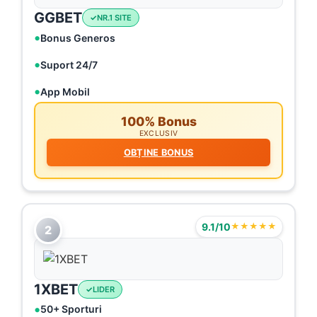
GGBET
NR.1 SITE
Bonus Generos
Suport 24/7
App Mobil
100% Bonus
EXCLUSIV
OBȚINE BONUS
9.1/10
★★★★★
2
1XBET
LIDER
50+ Sporturi