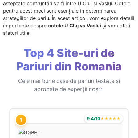
așteptate confruntări va fi între U Cluj și Vaslui. Cotele
pentru acest meci sunt esențiale în determinarea
strategiilor de pariu. În acest articol, vom explora detalii
importante despre
cotele U Cluj vs Vaslui
și vom oferi
sfaturi utile.
Top 4 Site-uri de
Pariuri din Romania
Cele mai bune case de pariuri testate și
aprobate de experții noștri
9.4/10
★★★★★
1