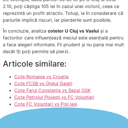
2.10, poți câștiga 105 lei în cazul unei victorii, ceea ce
reprezintă un profit atractiv. Totuși, ia în considerare că
pariurile implică riscuri, iar pierderile sunt posibile.
În concluzie, analiza
cotelor U Cluj vs Vaslui
și a
factorilor care influențează meciul este esențială pentru
a face alegeri informate. Fii prudent și nu paria mai mult
decât îți poți permite să pierzi.
Articole similare:
Cote Romania vs Croația
Cote FCSB vs Oțelul Galați
Cote Farul Constanța vs Sepsi OSK
Cote Petrolul Ploiești vs FC Voluntari
Cote FC Voluntari vs Poli Iași