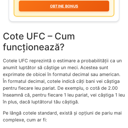
OBȚINE BONUS
Cote UFC – Cum
funcționează?
Cotele UFC reprezintă o estimare a probabilității ca un
anumit luptător să câștige un meci. Acestea sunt
exprimate de obicei în formatul decimal sau american.
În formatul decimal, cotele indică câți bani vei câștiga
pentru fiecare leu pariat. De exemplu, o cotă de 2.00
înseamnă că, pentru fiecare 1 leu pariat, vei câștiga 1 leu
în plus, dacă luptătorul tău câștigă.
Pe lângă cotele standard, există și opțiuni de pariu mai
complexe, cum ar fi: