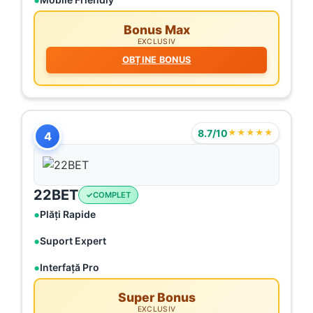
Bonus Max
EXCLUSIV
OBȚINE BONUS
8.7/10
★★★★★
4
22BET
COMPLET
Plăți Rapide
Suport Expert
Interfață Pro
Super Bonus
EXCLUSIV