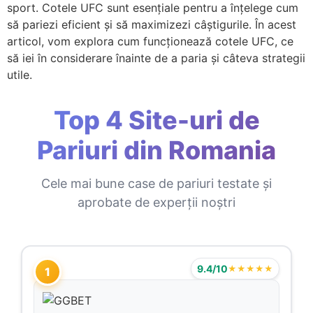
sport. Cotele UFC sunt esențiale pentru a înțelege cum
să pariezi eficient și să maximizezi câștigurile. În acest
articol, vom explora cum funcționează cotele UFC, ce
să iei în considerare înainte de a paria și câteva strategii
utile.
Top 4 Site-uri de
Pariuri din Romania
Cele mai bune case de pariuri testate și
aprobate de experții noștri
9.4/10
★★★★★
1