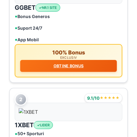
GGBET
NR.1 SITE
Bonus Generos
Suport 24/7
App Mobil
100% Bonus
EXCLUSIV
OBȚINE BONUS
9.1/10
★★★★★
2
1XBET
LIDER
50+ Sporturi