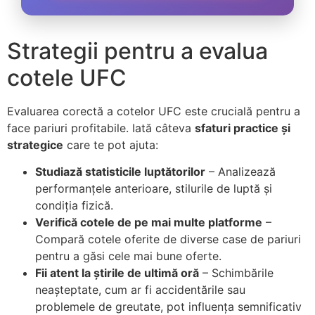
Strategii pentru a evalua
cotele UFC
Evaluarea corectă a cotelor UFC este crucială pentru a
face pariuri profitabile. Iată câteva
sfaturi practice și
strategice
care te pot ajuta:
Studiază statisticile luptătorilor
– Analizează
performanțele anterioare, stilurile de luptă și
condiția fizică.
Verifică cotele de pe mai multe platforme
–
Compară cotele oferite de diverse case de pariuri
pentru a găsi cele mai bune oferte.
Fii atent la știrile de ultimă oră
– Schimbările
neașteptate, cum ar fi accidentările sau
problemele de greutate, pot influența semnificativ