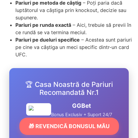
Pariuri pe metoda de câștig
– Poți paria dacă
luptătorul va câștiga prin knockout, decizie sau
supunere.
Pariuri pe runda exactă
– Aici, trebuie să previi în
ce rundă se va termina meciul.
Pariuri pe dueluri specifice
– Acestea sunt pariuri
pe cine va câștiga un meci specific dintr-un card
UFC.
🏆 Casa Noastră de Pariuri
Recomandată Nr.1
GGBet
Bonus Exclusiv + Suport 24/7
🎁 REVENDICĂ BONUSUL MĂU