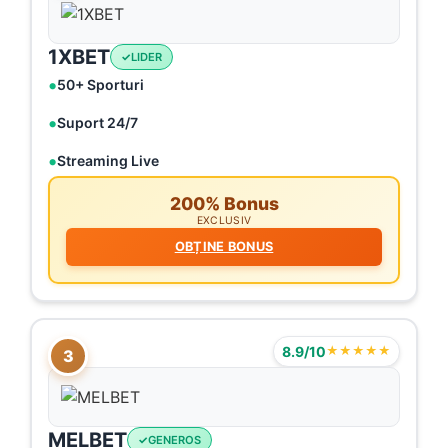
1XBET
LIDER
50+ Sporturi
Suport 24/7
Streaming Live
200% Bonus
EXCLUSIV
OBȚINE BONUS
8.9/10
★★★★★
3
MELBET
GENEROS