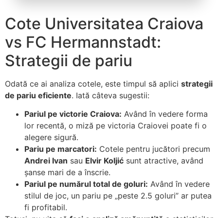
Cote Universitatea Craiova
vs FC Hermannstadt:
Strategii de pariu
Odată ce ai analiza cotele, este timpul să aplici
strategii
de pariu eficiente
. Iată câteva sugestii:
Pariul pe victorie Craiova:
Având în vedere forma
lor recentă, o miză pe victoria Craiovei poate fi o
alegere sigură.
Pariu pe marcatori:
Cotele pentru jucători precum
Andrei Ivan
sau
Elvir Koljić
sunt atractive, având
șanse mari de a înscrie.
Pariul pe numărul total de goluri:
Având în vedere
stilul de joc, un pariu pe „peste 2.5 goluri” ar putea
fi profitabil.