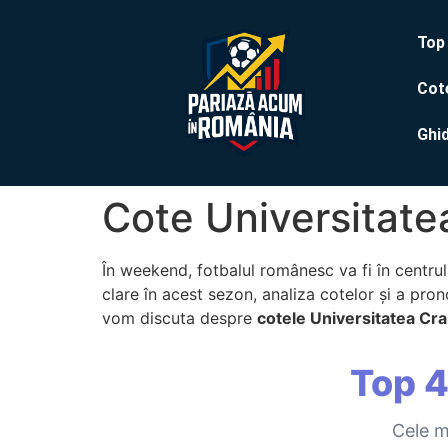
Top 
Cote
Ghid
Cote Universitatea
În weekend, fotbalul românesc va fi în centrul
clare în acest sezon, analiza cotelor și a pron
vom discuta despre
cotele Universitatea Crai
Top 4
Cele m