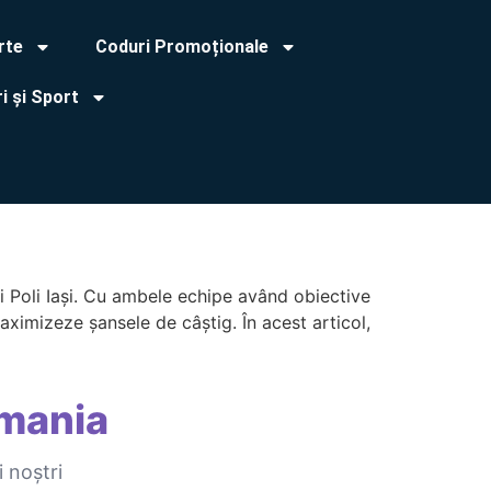
rte
Coduri Promoționale
i și Sport
și Poli Iași. Cu ambele echipe având obiective
aximizeze șansele de câștig. În acest articol,
omania
 noștri