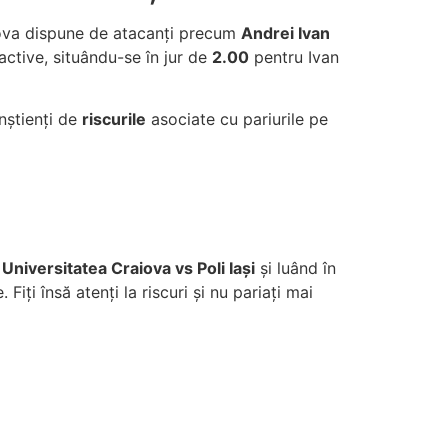
raiova dispune de atacanți precum
Andrei Ivan
active, situându-se în jur de
2.00
pentru Ivan
onștienți de
riscurile
asociate cu pariurile pe
 Universitatea Craiova vs Poli Iași
și luând în
iți însă atenți la riscuri și nu pariați mai