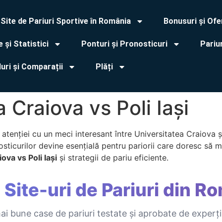
Site de Pariuri Sportive în România
Bonusuri și Ofe
 și Statistici
Ponturi și Pronosticuri
Pariur
uri și Comparații
Plăți
 Craiova vs Poli Iași
 atenției cu un meci interesant între Universitatea Craiova 
osticurilor devine esențială pentru pariorii care doresc să m
ova vs Poli Iași
și strategii de pariu eficiente.
 Site-uri de Pariuri din R
ai bune case de pariuri testate și aprobate de experții