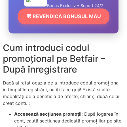
Bonus Exclusiv + Suport 24/7
🎁 REVENDICĂ BONUSUL MĂU
Cum introduci codul
promoțional pe Betfair –
După înregistrare
Dacă ai ratat ocazia de a introduce codul promoțional
în timpul înregistrării, nu îți face griji! Există și alte
modalități de a beneficia de oferte, chiar și după ce ai
creat contul:
Accesează secțiunea promoții:
După logarea în
cont, caută secțiunea dedicată promoțiilor pe site-