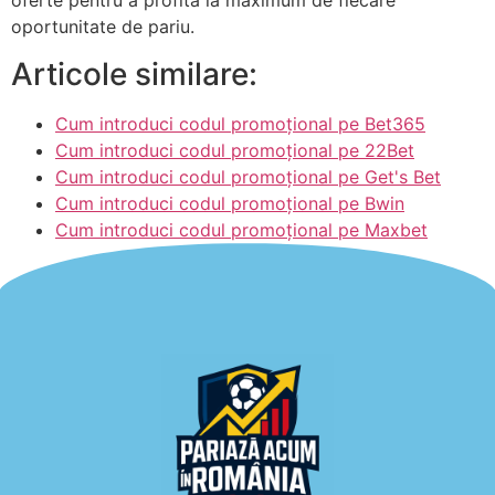
oferte pentru a profita la maximum de fiecare
oportunitate de pariu.
Articole similare:
Cum introduci codul promoțional pe Bet365
Cum introduci codul promoțional pe 22Bet
Cum introduci codul promoțional pe Get's Bet
Cum introduci codul promoțional pe Bwin
Cum introduci codul promoțional pe Maxbet