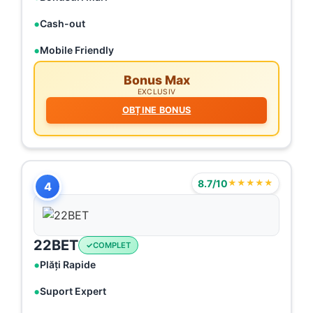
Cash-out
Mobile Friendly
Bonus Max
EXCLUSIV
OBȚINE BONUS
8.7/10
★★★★★
4
22BET
COMPLET
Plăți Rapide
Suport Expert