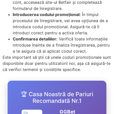
cont, accesează site-ul Betfair și completează
formularul de înregistrare.
Introducerea codului promoțional:
În timpul
procesului de înregistrare, vei avea opțiunea de a
introduce codul promoțional. Asigură-te că îl
introduci corect pentru a activa oferta.
Confirmarea detaliilor:
Verifică toate informațiile
introduse înainte de a finaliza înregistrarea, pentru
a te asigura că ai aplicat codul corect.
Este important să știi că unele coduri promoționale sunt
disponibile doar pentru utilizatorii noi, așa că asigură-te
că verifici termenii și condițiile specifice.
🏆 Casa Noastră de Pariuri
Recomandată Nr.1
GGBet