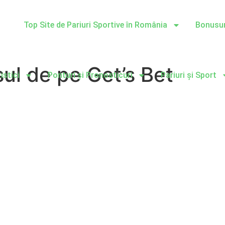
Top Site de Pariuri Sportive în România
Bonusur
ul de pe Get’s Bet
istici
Ponturi și Pronosticuri
Pariuri și Sport