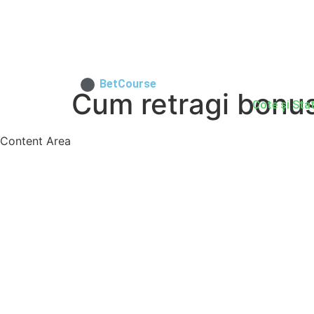
BetCourse
Cum retragi bonus
Cote și Stat
Content Area