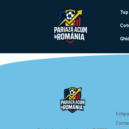
Top 
Cote
Ghid
de
Echipa
Conta