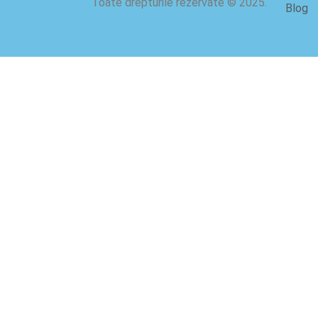
Toate drepturile rezervate
©
2025.
Blog