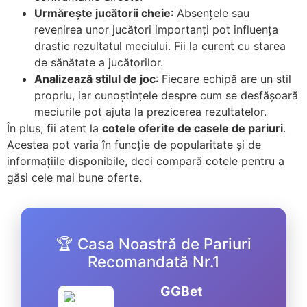
Urmărește jucătorii cheie
: Absențele sau
revenirea unor jucători importanți pot influența
drastic rezultatul meciului. Fii la curent cu starea
de sănătate a jucătorilor.
Analizează stilul de joc
: Fiecare echipă are un stil
propriu, iar cunoștințele despre cum se desfășoară
meciurile pot ajuta la prezicerea rezultatelor.
În plus, fii atent la
cotele oferite de casele de pariuri
.
Acestea pot varia în funcție de popularitate și de
informațiile disponibile, deci compară cotele pentru a
găsi cele mai bune oferte.
🏆 Casa Noastră de Pariuri
Recomandată Nr.1
GGBet