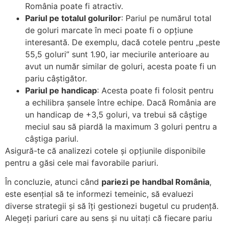
România poate fi atractiv.
Pariul pe totalul golurilor
: Pariul pe numărul total
de goluri marcate în meci poate fi o opțiune
interesantă. De exemplu, dacă cotele pentru „peste
55,5 goluri” sunt 1.90, iar meciurile anterioare au
avut un număr similar de goluri, acesta poate fi un
pariu câștigător.
Pariul pe handicap
: Acesta poate fi folosit pentru
a echilibra șansele între echipe. Dacă România are
un handicap de +3,5 goluri, va trebui să câștige
meciul sau să piardă la maximum 3 goluri pentru a
câștiga pariul.
Asigură-te că analizezi cotele și opțiunile disponibile
pentru a găsi cele mai favorabile pariuri.
În concluzie, atunci când
pariezi pe handbal România
,
este esențial să te informezi temeinic, să evaluezi
diverse strategii și să îți gestionezi bugetul cu prudență.
Alegeți pariuri care au sens și nu uitați că fiecare pariu