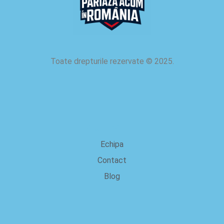
Toate drepturile rezervate
©
2025.
despre noi
Echipa
Contact
Blog