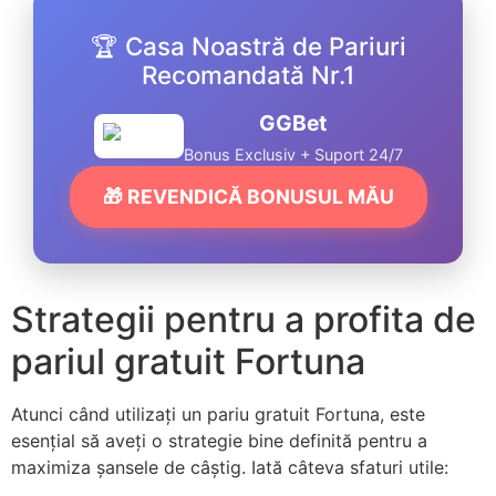
🏆 Casa Noastră de Pariuri
Recomandată Nr.1
GGBet
Bonus Exclusiv + Suport 24/7
🎁 REVENDICĂ BONUSUL MĂU
Strategii pentru a profita de
pariul gratuit Fortuna
Atunci când utilizați un pariu gratuit Fortuna, este
esențial să aveți o strategie bine definită pentru a
maximiza șansele de câștig. Iată câteva sfaturi utile: