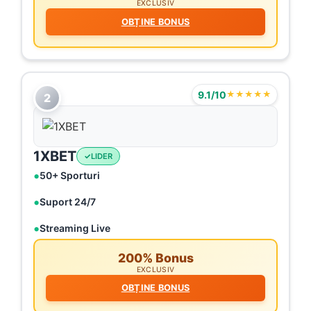
EXCLUSIV
OBȚINE BONUS
9.1/10
★★★★★
2
1XBET
LIDER
50+ Sporturi
Suport 24/7
Streaming Live
200% Bonus
EXCLUSIV
OBȚINE BONUS