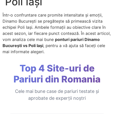
Poli Iași
Într-o confruntare care promite intensitate și emoții,
Dinamo București se pregătește să primească vizita
echipei Poli Iași. Ambele formații au obiective clare în
acest sezon, iar fiecare punct contează. În acest articol,
vom analiza cele mai bune
ponturi pariuri Dinamo
București vs Poli Iași
, pentru a vă ajuta să faceți cele
mai informate alegeri.
Top 4 Site-uri de
Pariuri din Romania
Cele mai bune case de pariuri testate și
aprobate de experții noștri