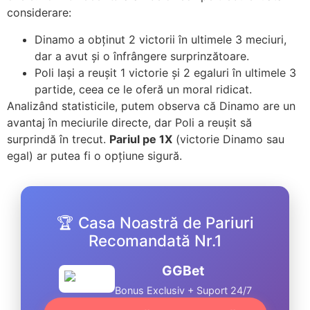
considerare:
Dinamo a obținut 2 victorii în ultimele 3 meciuri,
dar a avut și o înfrângere surprinzătoare.
Poli Iași a reușit 1 victorie și 2 egaluri în ultimele 3
partide, ceea ce le oferă un moral ridicat.
Analizând statisticile, putem observa că Dinamo are un
avantaj în meciurile directe, dar Poli a reușit să
surprindă în trecut.
Pariul pe 1X
(victorie Dinamo sau
egal) ar putea fi o opțiune sigură.
🏆 Casa Noastră de Pariuri
Recomandată Nr.1
GGBet
Bonus Exclusiv + Suport 24/7