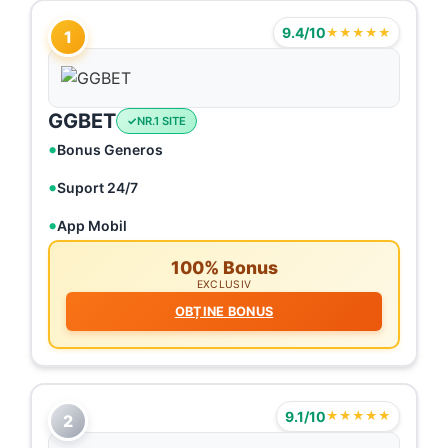
9.4/10
★★★★★
1
GGBET
NR.1 SITE
Bonus Generos
Suport 24/7
App Mobil
100% Bonus
EXCLUSIV
OBȚINE BONUS
9.1/10
★★★★★
2