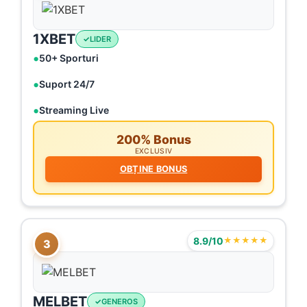
1XBET
LIDER
50+ Sporturi
Suport 24/7
Streaming Live
200% Bonus
EXCLUSIV
OBȚINE BONUS
8.9/10
★★★★★
3
MELBET
GENEROS