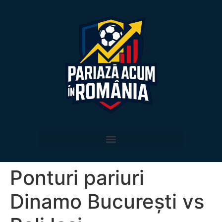
Ponturi pariuri
Dinamo București vs