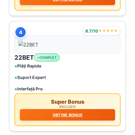
8.7/10
★★★★★
4
22BET
COMPLET
Plăți Rapide
Suport Expert
Interfață Pro
Super Bonus
EXCLUSIV
OBȚINE BONUS