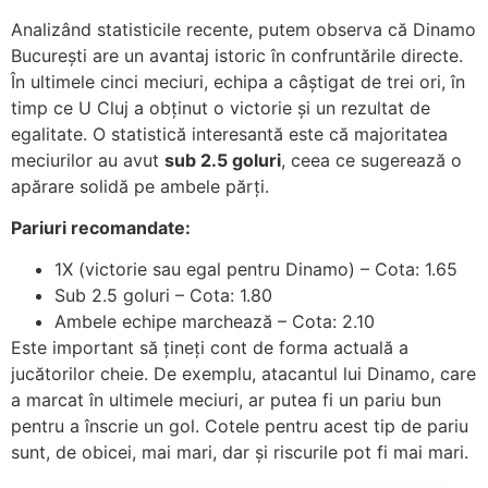
Analizând statisticile recente, putem observa că Dinamo
București are un avantaj istoric în confruntările directe.
În ultimele cinci meciuri, echipa a câștigat de trei ori, în
timp ce U Cluj a obținut o victorie și un rezultat de
egalitate. O statistică interesantă este că majoritatea
meciurilor au avut
sub 2.5 goluri
, ceea ce sugerează o
apărare solidă pe ambele părți.
Pariuri recomandate:
1X (victorie sau egal pentru Dinamo) – Cota: 1.65
Sub 2.5 goluri – Cota: 1.80
Ambele echipe marchează – Cota: 2.10
Este important să țineți cont de forma actuală a
jucătorilor cheie. De exemplu, atacantul lui Dinamo, care
a marcat în ultimele meciuri, ar putea fi un pariu bun
pentru a înscrie un gol. Cotele pentru acest tip de pariu
sunt, de obicei, mai mari, dar și riscurile pot fi mai mari.