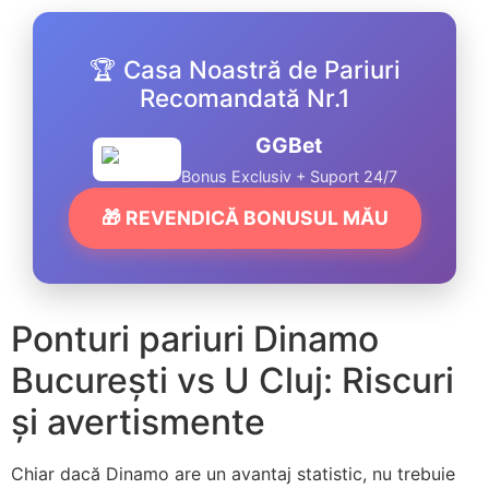
🏆 Casa Noastră de Pariuri
Recomandată Nr.1
GGBet
Bonus Exclusiv + Suport 24/7
🎁 REVENDICĂ BONUSUL MĂU
Ponturi pariuri Dinamo
București vs U Cluj: Riscuri
și avertismente
Chiar dacă Dinamo are un avantaj statistic, nu trebuie