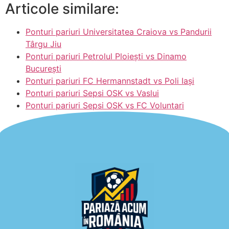
Articole similare:
Ponturi pariuri Universitatea Craiova vs Pandurii
Târgu Jiu
Ponturi pariuri Petrolul Ploiești vs Dinamo
București
Ponturi pariuri FC Hermannstadt vs Poli Iași
Ponturi pariuri Sepsi OSK vs Vaslui
Ponturi pariuri Sepsi OSK vs FC Voluntari