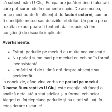
să subestimăm U Cluj. Echipa are jucători tineri talentați
care pot surprinde în momente cheie. De asemenea,
orice meci poate fi influențat de
factori externi
, cum ar
fi condițiile meteo sau deciziile arbitrilor. Un pariu pe un
rezultat exact poate fi tentant, dar trebuie să fim
conștienți de riscurile implicate.
Avertismente:
Evitați pariurile pe meciuri cu multe necunoscute.
Nu pariați sume mari pe meciuri cu echipe în formă
inconsistentă.
Urmăriți știri de ultimă oră despre absențe sau
accidentări.
În concluzie, când vine vorba de
pariuri pe meciul
Dinamo București vs U Cluj
, este esențial să faceți o
analiză detaliată a statisticilor și a formei echipelor.
Alegeți cu înțelepciune pariurile și nu uitați să luați în
considerare riscurile!