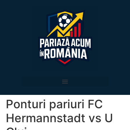
Ponturi pariuri FC
Hermannstadt vs U