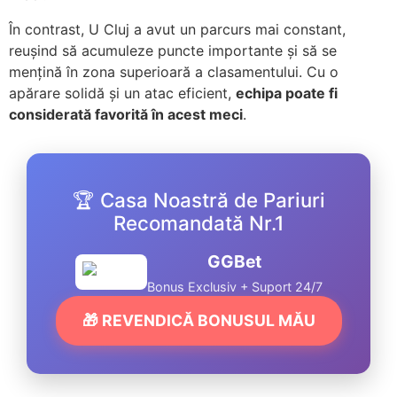
În contrast, U Cluj a avut un parcurs mai constant,
reușind să acumuleze puncte importante și să se
mențină în zona superioară a clasamentului. Cu o
apărare solidă și un atac eficient,
echipa poate fi
considerată favorită în acest meci
.
🏆 Casa Noastră de Pariuri
Recomandată Nr.1
GGBet
Bonus Exclusiv + Suport 24/7
🎁 REVENDICĂ BONUSUL MĂU