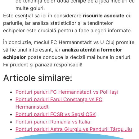
de tendința celor două echipe de a juca meciuri cu
multe goluri.
Este esențial să iei în considerare
riscurile asociate
cu
pariurile, iar analiza statisticilor și a tendințelor
echipelor este crucială pentru a face alegeri informate.
În concluzie, meciul FC Hermannstadt vs U Cluj promite
să fie unul interesant, iar
analiza atentă a formelor
echipelor
poate conduce la decizii mai bune în pariuri.
Fii prudent și pariază responsabil!
Articole similare:
Ponturi pariuri FC Hermannstadt vs Poli Iași
Ponturi pariuri Farul Constanța vs FC
Hermannstadt
Ponturi pariuri FCSB vs Sepsi OSK
Ponturi pariuri Romania vs Italia
Ponturi pariuri Astra Giurgiu vs Pandurii Târgu Jiu