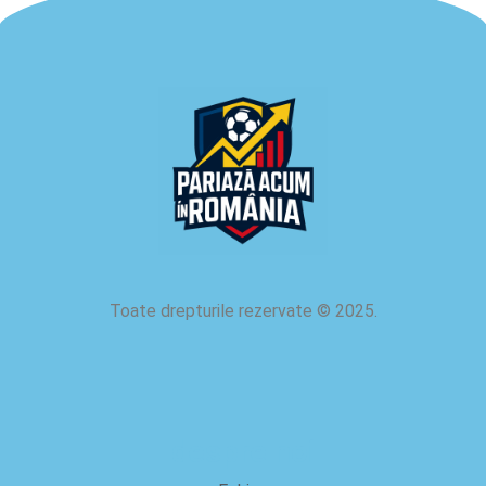
Toate drepturile rezervate
©
2025.
despre noi