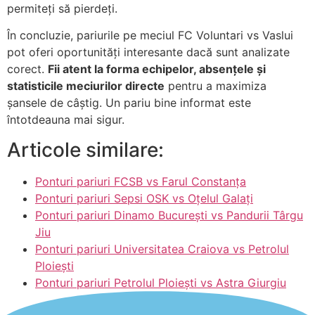
permiteți să pierdeți.
În concluzie, pariurile pe meciul FC Voluntari vs Vaslui
pot oferi oportunități interesante dacă sunt analizate
corect.
Fii atent la forma echipelor, absențele și
statisticile meciurilor directe
pentru a maximiza
șansele de câștig. Un pariu bine informat este
întotdeauna mai sigur.
Articole similare:
Ponturi pariuri FCSB vs Farul Constanța
Ponturi pariuri Sepsi OSK vs Oțelul Galați
Ponturi pariuri Dinamo București vs Pandurii Târgu
Jiu
Ponturi pariuri Universitatea Craiova vs Petrolul
Ploiești
Ponturi pariuri Petrolul Ploiești vs Astra Giurgiu