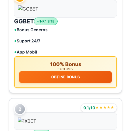
GGBET
NR.1 SITE
Bonus Generos
Suport 24/7
App Mobil
100% Bonus
EXCLUSIV
OBȚINE BONUS
9.1/10
★★★★★
2