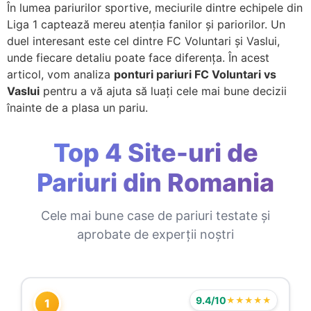
În lumea pariurilor sportive, meciurile dintre echipele din
Liga 1 captează mereu atenția fanilor și pariorilor. Un
duel interesant este cel dintre FC Voluntari și Vaslui,
unde fiecare detaliu poate face diferența. În acest
articol, vom analiza
ponturi pariuri FC Voluntari vs
Vaslui
pentru a vă ajuta să luați cele mai bune decizii
înainte de a plasa un pariu.
Top 4 Site-uri de
Pariuri din Romania
Cele mai bune case de pariuri testate și
aprobate de experții noștri
9.4/10
★★★★★
1