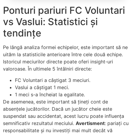
Ponturi pariuri FC Voluntari
vs Vaslui: Statistici și
tendințe
Pe lângă analiza formei echipelor, este important să ne
uităm la statisticile anterioare între cele două echipe.
Istoricul meciurilor directe poate oferi insight-uri
valoroase. În ultimele 5 întâlniri directe:
FC Voluntari a câștigat 3 meciuri.
Vaslui a câștigat 1 meci.
1 meci s-a încheiat la egalitate.
De asemenea, este important să țineți cont de
absențele jucătorilor. Dacă un jucător cheie este
suspendat sau accidentat, acest lucru poate influența
semnificativ rezultatul meciului.
Avertisment
: pariați cu
responsabilitate și nu investiți mai mult decât vă