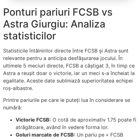
Ponturi pariuri FCSB vs
Astra Giurgiu: Analiza
statisticilor
Statisticile întâlnirilor directe între FCSB și Astra sunt
relevante pentru a anticipa desfășurarea jocului. În
ultimele 5 meciuri directe, FCSB a câștigat 3, în timp ce
Astra a reușit doar o victorie, iar un meci s-a încheiat la
egalitate. Aceste date subliniază superioritatea echipei
roș-albastre.
Printre pariurile pe care le puteți lua în considerare se
numără:
Victorie FCSB:
O cotă de aproximativ 1.75 poate fi
atrăgătoare, având în vedere forma lor.
Goluri marcate de FCSB:
Un pariu pe « FCSB