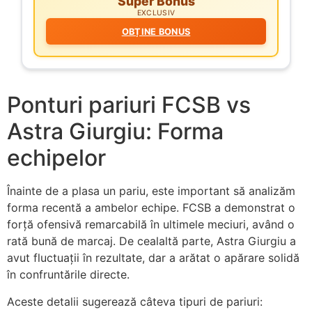
Super Bonus
EXCLUSIV
OBȚINE BONUS
Ponturi pariuri FCSB vs
Astra Giurgiu: Forma
echipelor
Înainte de a plasa un pariu, este important să analizăm
forma recentă a ambelor echipe. FCSB a demonstrat o
forță ofensivă remarcabilă în ultimele meciuri, având o
rată bună de marcaj. De cealaltă parte, Astra Giurgiu a
avut fluctuații în rezultate, dar a arătat o apărare solidă
în confruntările directe.
Aceste detalii sugerează câteva tipuri de pariuri: