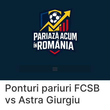
Ponturi pariuri FCSB
vs Astra Giurgiu