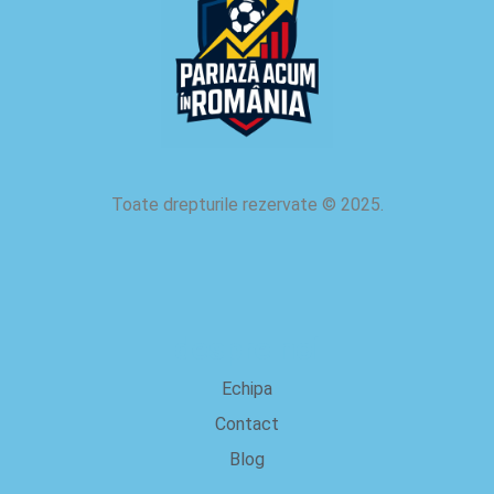
Toate drepturile rezervate
©
2025.
despre noi
Echipa
Contact
Blog