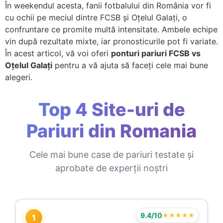
În weekendul acesta, fanii fotbalului din România vor fi
cu ochii pe meciul dintre FCSB și Oțelul Galați, o
confruntare ce promite multă intensitate. Ambele echipe
vin după rezultate mixte, iar pronosticurile pot fi variate.
În acest articol, vă voi oferi
ponturi pariuri FCSB vs
Oțelul Galați
pentru a vă ajuta să faceți cele mai bune
alegeri.
Top 4 Site-uri de
Pariuri din Romania
Cele mai bune case de pariuri testate și
aprobate de experții noștri
9.4/10
★★★★★
1