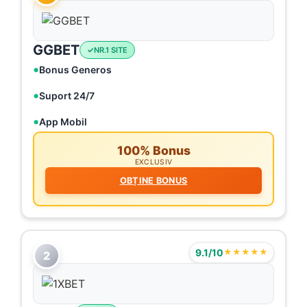
GGBET
NR.1 SITE
Bonus Generos
Suport 24/7
App Mobil
100% Bonus
EXCLUSIV
OBȚINE BONUS
9.1/10
★★★★★
2