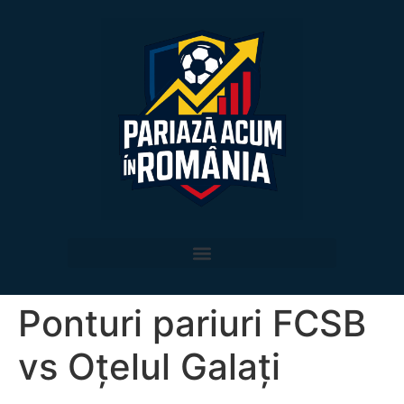
Ponturi pariuri FCSB
vs Oțelul Galați