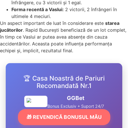
înfrângere, cu 3 victorii și 1 egal.
Forma recentă a Vaslui:
2 victorii, 2 înfrângeri în
ultimele 4 meciuri.
Un aspect important de luat în considerare este
starea
jucătorilor
. Rapid București beneficiază de un lot complet,
în timp ce Vaslui ar putea avea absențe din cauza
accidentărilor. Aceasta poate influența performanța
echipei și, implicit, rezultatul final.
🏆 Casa Noastră de Pariuri
Recomandată Nr.1
GGBet
Bonus Exclusiv + Suport 24/7
🎁 REVENDICĂ BONUSUL MĂU