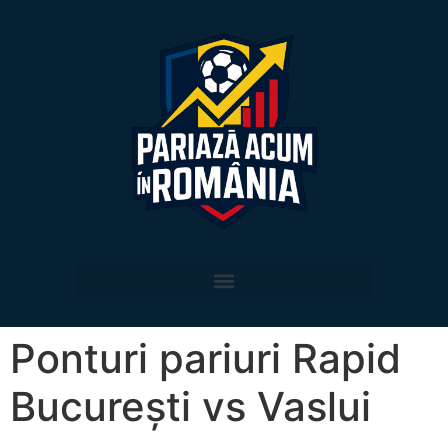
Ponturi pariuri Rapid
București vs Vaslui