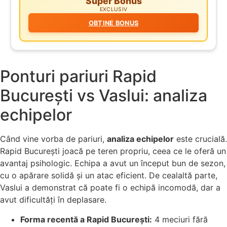
Super Bonus
EXCLUSIV
OBȚINE BONUS
Ponturi pariuri Rapid
București vs Vaslui: analiza
echipelor
Când vine vorba de pariuri,
analiza echipelor
este crucială.
Rapid București joacă pe teren propriu, ceea ce le oferă un
avantaj psihologic. Echipa a avut un început bun de sezon,
cu o apărare solidă și un atac eficient. De cealaltă parte,
Vaslui a demonstrat că poate fi o echipă incomodă, dar a
avut dificultăți în deplasare.
Forma recentă a Rapid București:
4 meciuri fără