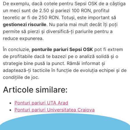
De exemplu, dacă cotele pentru Sepsi OSK de a câștiga
un meci sunt de 2.50 și pariezi 100 RON, profitul
teoretic ar fi de 250 RON. Totuși, este important să
gestionezi riscurile
. Nu paria mai mult decât îți poți
permite să pierzi și diversifică-ți pariurile pentru a
reduce expunerea.
În concluzie,
ponturile pariuri Sepsi OSK
pot fi extrem
de profitabile dacă te bazezi pe o analiză solidă și o
strategie bine pusă la punct. Rămâi informat și
adaptează-ți tacticile în funcție de evoluția echipei și de
condițiile de joc.
Articole similare:
Ponturi pariuri UTA Arad
Ponturi pariuri Universitatea Craiova