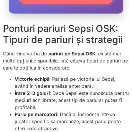
Ponturi pariuri Sepsi OSK:
Tipuri de pariuri și strategii
Când vine vorba de
pariuri pe Sepsi OSK
, există mai
multe opțiuni disponibile. Iată câteva tipuri de pariuri pe
care le poți lua în considerare:
Victorie echipă
: Pariază pe victoria lui Sepsi,
având în vedere analiza anterioară.
Între 2-3 goluri
: Dacă Sepsi este cunoscută pentru
meciuri echilibrate, acest tip de pariu ar putea fi
profitabil.
Pariu pe marcatori
: Dacă ai încredere într-un
jucător specific să marcheze, acest pariu poate
oferi cote atractive.