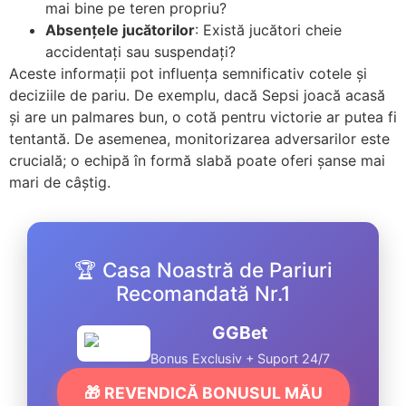
mai bine pe teren propriu?
Absențele jucătorilor
: Există jucători cheie
accidentați sau suspendați?
Aceste informații pot influența semnificativ cotele și
deciziile de pariu. De exemplu, dacă Sepsi joacă acasă
și are un palmares bun, o cotă pentru victorie ar putea fi
tentantă. De asemenea, monitorizarea adversarilor este
crucială; o echipă în formă slabă poate oferi șanse mai
mari de câștig.
🏆 Casa Noastră de Pariuri
Recomandată Nr.1
GGBet
Bonus Exclusiv + Suport 24/7
🎁 REVENDICĂ BONUSUL MĂU