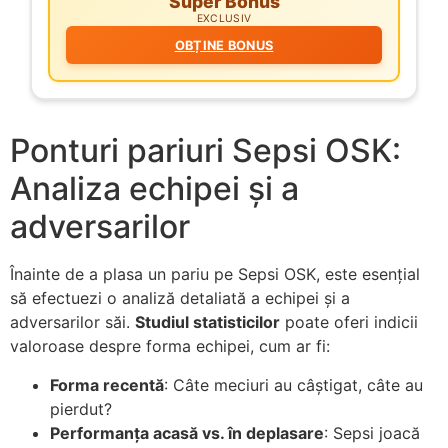
Super Bonus
EXCLUSIV
OBȚINE BONUS
Ponturi pariuri Sepsi OSK:
Analiza echipei și a
adversarilor
Înainte de a plasa un pariu pe Sepsi OSK, este esențial
să efectuezi o analiză detaliată a echipei și a
adversarilor săi.
Studiul statisticilor
poate oferi indicii
valoroase despre forma echipei, cum ar fi:
Forma recentă
: Câte meciuri au câștigat, câte au
pierdut?
Performanța acasă vs. în deplasare
: Sepsi joacă