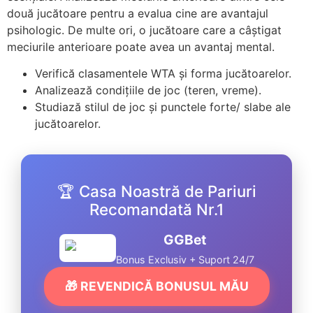
două jucătoare pentru a evalua cine are avantajul
psihologic. De multe ori, o jucătoare care a câștigat
meciurile anterioare poate avea un avantaj mental.
Verifică clasamentele WTA și forma jucătoarelor.
Analizează condițiile de joc (teren, vreme).
Studiază stilul de joc și punctele forte/ slabe ale
jucătoarelor.
🏆 Casa Noastră de Pariuri
Recomandată Nr.1
GGBet
Bonus Exclusiv + Suport 24/7
🎁 REVENDICĂ BONUSUL MĂU