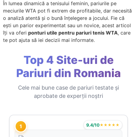
În lumea dinamică a tenisului feminin, pariurile pe
meciurile WTA pot fi extrem de profitabile, dar necesită
o analiză atentă și o bună înțelegere a jocului. Fie că
ești un parior experimentat sau un novice, acest articol
îți va oferi
ponturi utile pentru pariuri tenis WTA
, care
te pot ajuta să iei decizii mai informate.
Top 4 Site-uri de
Pariuri din Romania
Cele mai bune case de pariuri testate și
aprobate de experții noștri
9.4/10
★★★★★
1