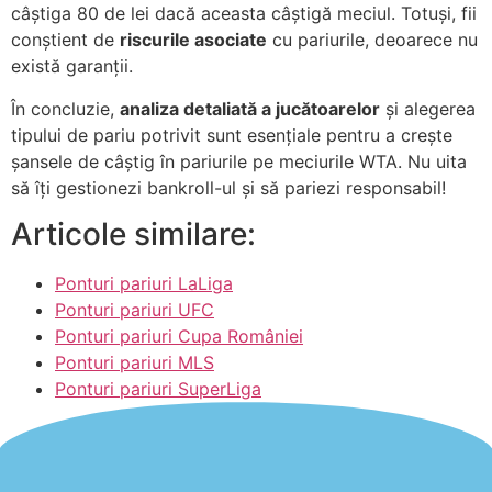
câștiga 80 de lei dacă aceasta câștigă meciul. Totuși, fii
conștient de
riscurile asociate
cu pariurile, deoarece nu
există garanții.
În concluzie,
analiza detaliată a jucătoarelor
și alegerea
tipului de pariu potrivit sunt esențiale pentru a crește
șansele de câștig în pariurile pe meciurile WTA. Nu uita
să îți gestionezi bankroll-ul și să pariezi responsabil!
Articole similare:
Ponturi pariuri LaLiga
Ponturi pariuri UFC
Ponturi pariuri Cupa României
Ponturi pariuri MLS
Ponturi pariuri SuperLiga