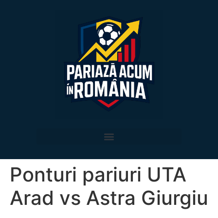
Ponturi pariuri UTA
Arad vs Astra Giurgiu