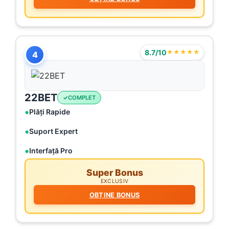
8.7/10
★★★★★
4
22BET
COMPLET
Plăți Rapide
Suport Expert
Interfață Pro
Super Bonus
EXCLUSIV
OBȚINE BONUS