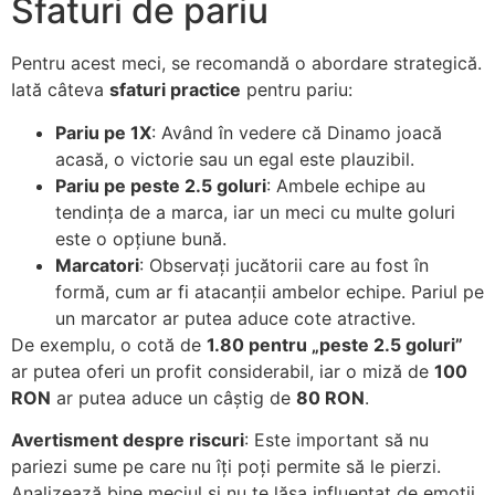
Sfaturi de pariu
Pentru acest meci, se recomandă o abordare strategică.
Iată câteva
sfaturi practice
pentru pariu:
Pariu pe 1X
: Având în vedere că Dinamo joacă
acasă, o victorie sau un egal este plauzibil.
Pariu pe peste 2.5 goluri
: Ambele echipe au
tendința de a marca, iar un meci cu multe goluri
este o opțiune bună.
Marcatori
: Observați jucătorii care au fost în
formă, cum ar fi atacanții ambelor echipe. Pariul pe
un marcator ar putea aduce cote atractive.
De exemplu, o cotă de
1.80 pentru „peste 2.5 goluri”
ar putea oferi un profit considerabil, iar o miză de
100
RON
ar putea aduce un câștig de
80 RON
.
Avertisment despre riscuri
: Este important să nu
pariezi sume pe care nu îți poți permite să le pierzi.
Analizează bine meciul și nu te lăsa influențat de emoții.