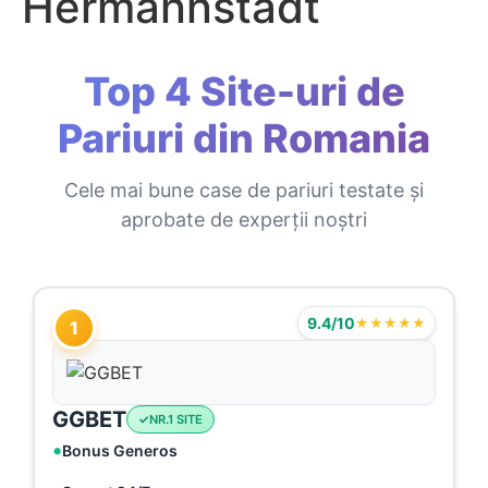
Hermannstadt
Top 4 Site-uri de
Pariuri din Romania
Cele mai bune case de pariuri testate și
aprobate de experții noștri
9.4/10
★★★★★
1
GGBET
NR.1 SITE
Bonus Generos