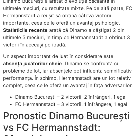
Dinamo București a arătat o evoluție oscilantă în
ultimele meciuri, cu rezultate mixte. Pe de altă parte, FC
Hermannstadt a reușit să obțină câteva victorii
importante, ceea ce le oferă un avantaj psihologic.
Statisticile recente
arată că Dinamo a câștigat 2 din
ultimele 5 meciuri, în timp ce Hermannstadt a obținut 3
victorii în aceeași perioadă.
Un aspect important de luat în considerare este
absența jucătorilor cheie
. Dinamo se confruntă cu
probleme de lot, iar absențele pot influența semnificativ
performanța. În schimb, Hermannstadt are un lot relativ
complet, ceea ce le oferă un avantaj în fața adversarilor.
Dinamo București – 2 victorii, 2 înfrângeri, 1 egal
FC Hermannstadt – 3 victorii, 1 înfrângere, 1 egal
Pronostic Dinamo București
vs FC Hermannstadt: