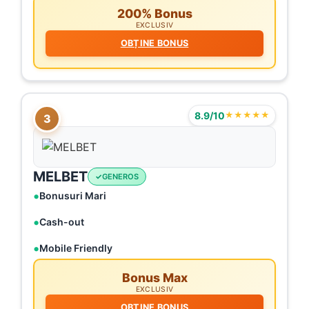
200% Bonus
EXCLUSIV
OBȚINE BONUS
8.9/10
★★★★★
3
MELBET
GENEROS
Bonusuri Mari
Cash-out
Mobile Friendly
Bonus Max
EXCLUSIV
OBȚINE BONUS