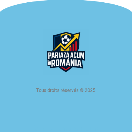
Tous droits réservés
©
2025.
à propos de nous