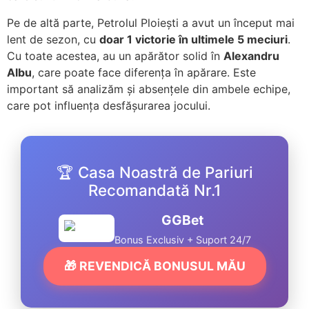
Pe de altă parte, Petrolul Ploiești a avut un început mai
lent de sezon, cu
doar 1 victorie în ultimele 5 meciuri
.
Cu toate acestea, au un apărător solid în
Alexandru
Albu
, care poate face diferența în apărare. Este
important să analizăm și absențele din ambele echipe,
care pot influența desfășurarea jocului.
🏆 Casa Noastră de Pariuri
Recomandată Nr.1
GGBet
Bonus Exclusiv + Suport 24/7
🎁 REVENDICĂ BONUSUL MĂU