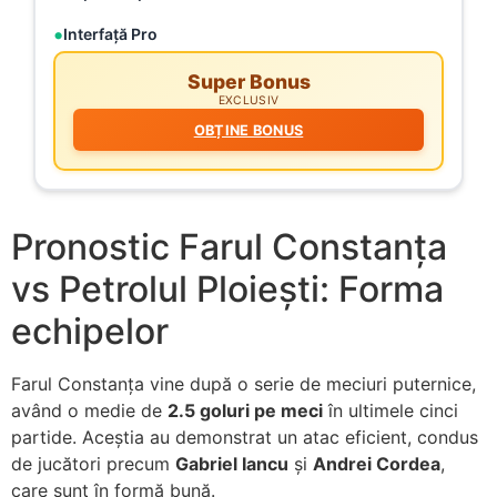
Interfață Pro
Super Bonus
EXCLUSIV
OBȚINE BONUS
Pronostic Farul Constanța
vs Petrolul Ploiești: Forma
echipelor
Farul Constanța vine după o serie de meciuri puternice,
având o medie de
2.5 goluri pe meci
în ultimele cinci
partide. Aceștia au demonstrat un atac eficient, condus
de jucători precum
Gabriel Iancu
și
Andrei Cordea
,
care sunt în formă bună.