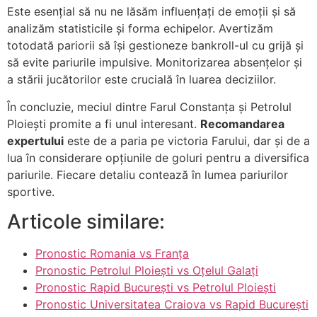
Este esențial să nu ne lăsăm influențați de emoții și să
analizăm statisticile și forma echipelor. Avertizăm
totodată pariorii să își gestioneze bankroll-ul cu grijă și
să evite pariurile impulsive. Monitorizarea absențelor și
a stării jucătorilor este crucială în luarea deciziilor.
În concluzie, meciul dintre Farul Constanța și Petrolul
Ploiești promite a fi unul interesant.
Recomandarea
expertului
este de a paria pe victoria Farului, dar și de a
lua în considerare opțiunile de goluri pentru a diversifica
pariurile. Fiecare detaliu contează în lumea pariurilor
sportive.
Articole similare:
Pronostic Romania vs Franța
Pronostic Petrolul Ploiești vs Oțelul Galați
Pronostic Rapid București vs Petrolul Ploiești
Pronostic Universitatea Craiova vs Rapid București