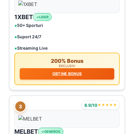
1XBET
LIDER
50+ Sporturi
Suport 24/7
Streaming Live
200% Bonus
EXCLUSIV
OBȚINE BONUS
8.9/10
★★★★★
3
MELBET
GENEROS