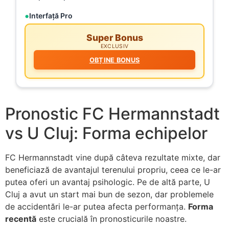
Interfață Pro
Super Bonus
EXCLUSIV
OBȚINE BONUS
Pronostic FC Hermannstadt
vs U Cluj: Forma echipelor
FC Hermannstadt vine după câteva rezultate mixte, dar
beneficiază de avantajul terenului propriu, ceea ce le-ar
putea oferi un avantaj psihologic. Pe de altă parte, U
Cluj a avut un start mai bun de sezon, dar problemele
de accidentări le-ar putea afecta performanța.
Forma
recentă
este crucială în pronosticurile noastre.