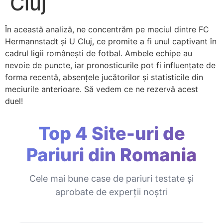
Cluj
În această analiză, ne concentrăm pe meciul dintre FC
Hermannstadt și U Cluj, ce promite a fi unul captivant în
cadrul ligii românești de fotbal. Ambele echipe au
nevoie de puncte, iar pronosticurile pot fi influențate de
forma recentă, absențele jucătorilor și statisticile din
meciurile anterioare. Să vedem ce ne rezervă acest
duel!
Top 4 Site-uri de
Pariuri din Romania
Cele mai bune case de pariuri testate și
aprobate de experții noștri