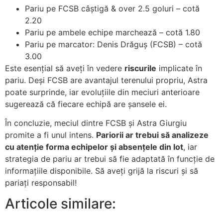
Pariu pe FCSB câștigă & over 2.5 goluri – cotă
2.20
Pariu pe ambele echipe marchează – cotă 1.80
Pariu pe marcator: Denis Drăguș (FCSB) – cotă
3.00
Este esențial să aveți în vedere
riscurile
implicate în
pariu. Deși FCSB are avantajul terenului propriu, Astra
poate surprinde, iar evoluțiile din meciuri anterioare
sugerează că fiecare echipă are șansele ei.
În concluzie, meciul dintre FCSB și Astra Giurgiu
promite a fi unul intens.
Pariorii ar trebui să analizeze
cu atenție forma echipelor și absențele din lot
, iar
strategia de pariu ar trebui să fie adaptată în funcție de
informațiile disponibile. Să aveți grijă la riscuri și să
pariați responsabil!
Articole similare: