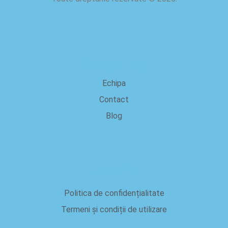
despre noi
Echipa
Contact
Blog
Juridic
Politica de confidențialitate
Termeni și condiții de utilizare