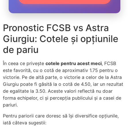
Pronostic FCSB vs Astra
Giurgiu: Cotele și opțiunile
de pariu
În ceea ce privește
cotele pentru acest meci
, FCSB
este favorită, cu o cotă de aproximativ 1.75 pentru o
victorie. Pe de altă parte, o victorie a celor de la Astra
Giurgiu poate fi găsită la o cotă de 4.50, iar un rezultat
de egalitate la 3.50. Aceste valori reflectă nu doar
forma echipelor, ci și percepția publicului și a casei de
pariuri.
Pentru pariorii care doresc să își diversifice opțiunile,
iată câteva sugestii: