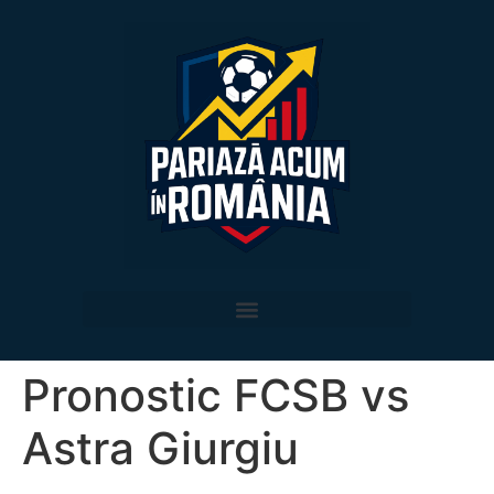
Pronostic FCSB vs
Astra Giurgiu