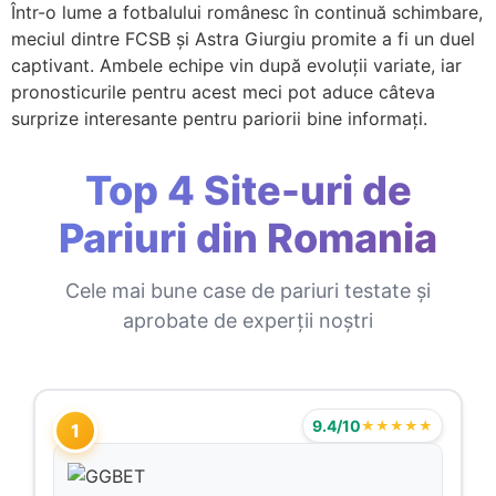
Într-o lume a fotbalului românesc în continuă schimbare,
meciul dintre FCSB și Astra Giurgiu promite a fi un duel
captivant. Ambele echipe vin după evoluții variate, iar
pronosticurile pentru acest meci pot aduce câteva
surprize interesante pentru pariorii bine informați.
Top 4 Site-uri de
Pariuri din Romania
Cele mai bune case de pariuri testate și
aprobate de experții noștri
9.4/10
★★★★★
1