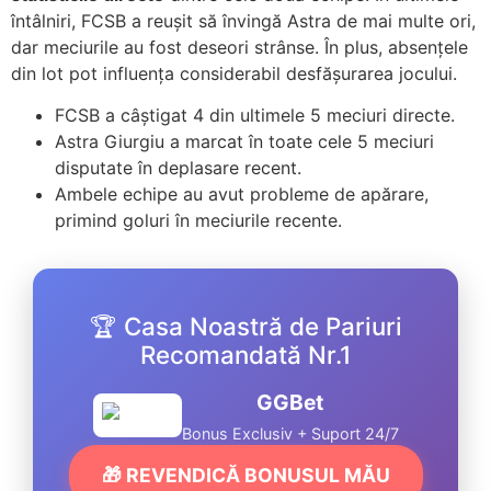
întâlniri, FCSB a reușit să învingă Astra de mai multe ori,
dar meciurile au fost deseori strânse. În plus, absențele
din lot pot influența considerabil desfășurarea jocului.
FCSB a câștigat 4 din ultimele 5 meciuri directe.
Astra Giurgiu a marcat în toate cele 5 meciuri
disputate în deplasare recent.
Ambele echipe au avut probleme de apărare,
primind goluri în meciurile recente.
🏆 Casa Noastră de Pariuri
Recomandată Nr.1
GGBet
Bonus Exclusiv + Suport 24/7
🎁 REVENDICĂ BONUSUL MĂU