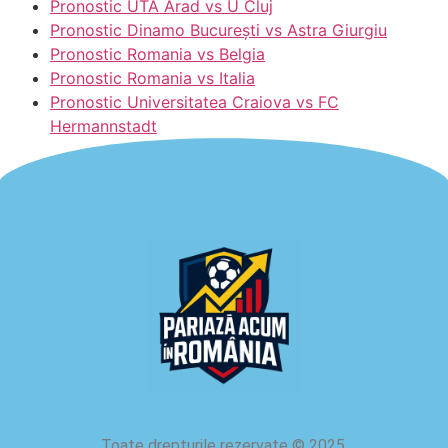
Pronostic UTA Arad vs U Cluj
Pronostic Dinamo București vs Astra Giurgiu
Pronostic Romania vs Belgia
Pronostic Romania vs Italia
Pronostic Universitatea Craiova vs FC
Hermannstadt
Toate drepturile rezervate
©
2025.