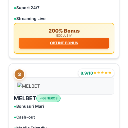
Suport 24/7
Streaming Live
200% Bonus
EXCLUSIV
OBȚINE BONUS
8.9/10
★★★★★
3
MELBET
GENEROS
Bonusuri Mari
Cash-out
Mobile Friendly