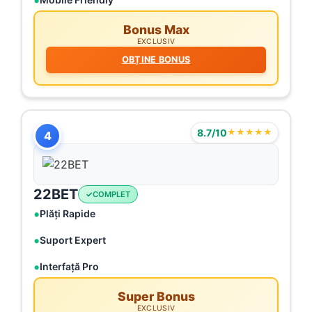
Bonus Max
EXCLUSIV
OBȚINE BONUS
8.7/10
★★★★★
4
22BET
COMPLET
Plăți Rapide
Suport Expert
Interfață Pro
Super Bonus
EXCLUSIV