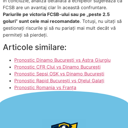
În concluzie, analiza detaliată a echipelor sugerează că
FCSB are un avantaj clar în această confruntare.
Pariurile pe victoria FCSB-ului sau pe „peste 2.5
goluri” sunt cele mai recomandate
. Totuși, nu uitați să
gestionați riscurile și să nu pariați mai mult decât vă
permiteți să pierdeți.
Articole similare:
Pronostic Dinamo București vs Astra Giurgiu
Pronostic CFR Cluj vs Dinamo București
Pronostic Sepsi OSK vs Dinamo București
Pronostic Rapid București vs Oțelul Galați
Pronostic Romania vs Franța