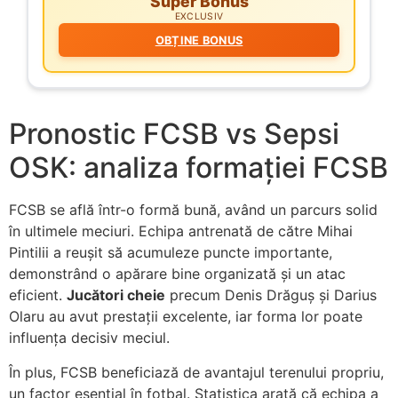
Super Bonus
EXCLUSIV
OBȚINE BONUS
Pronostic FCSB vs Sepsi
OSK: analiza formației FCSB
FCSB se află într-o formă bună, având un parcurs solid
în ultimele meciuri. Echipa antrenată de către Mihai
Pintilii a reușit să acumuleze puncte importante,
demonstrând o apărare bine organizată și un atac
eficient.
Jucători cheie
precum Denis Drăguș și Darius
Olaru au avut prestații excelente, iar forma lor poate
influența decisiv meciul.
În plus, FCSB beneficiază de avantajul terenului propriu,
un factor esențial în fotbal. Statistica arată că echipa a