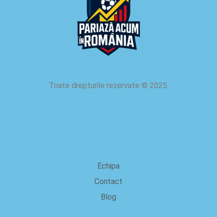
Toate drepturile rezervate
©
2025.
despre noi
Echipa
Contact
Blog