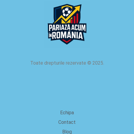
Toate drepturile rezervate
©
2025.
despre noi
Echipa
Contact
Blog