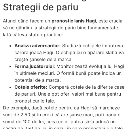
Strategii de pariu
Atunci când facem un
pronostic Ianis Hagi
, este crucial
să ne gândim la strategii de pariu bine fundamentate.
Iată câteva sfaturi practice:
Analiza adversarilor:
Studiază echipele împotriva
cărora joacă Hagi. O echipă cu o apărare slabă va
crește șansele de a marca.
Forma jucătorului:
Monitorizează evoluția lui Hagi
în ultimele meciuri. O formă bună poate indica un
potențial de a marca.
Cotele oferite:
Compară cotele de la diferite case
de pariuri. Unele pot oferi valori mai bune pentru
pronosticurile tale.
De exemplu, dacă cotele pentru ca Hagi să marcheze
sunt de 2.50 și tu crezi că are șanse mari, poți paria o
sumă de 100 de lei, ceea ce ar putea să-ți aducă un
câștig de 250 de lei, în cazul în care pronosticurile tale