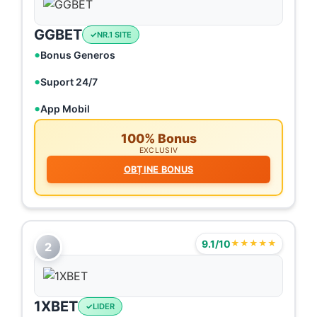
GGBET
NR.1 SITE
Bonus Generos
Suport 24/7
App Mobil
100% Bonus
EXCLUSIV
OBȚINE BONUS
9.1/10
★★★★★
2
1XBET
LIDER