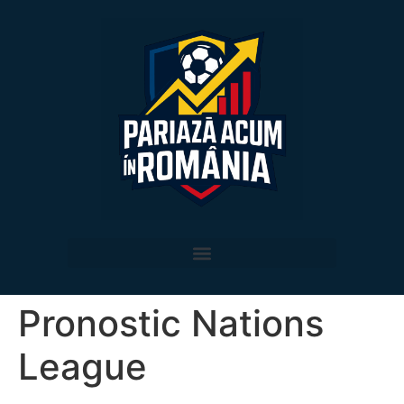
Pronostic Nations
League