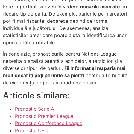
Este important să aveți în vedere
riscurile asociate
cu
fiecare tip de pariu. De exemplu, pariurile pe marcatori
pot fi mai riscante, deoarece depind de forma
individuală a jucătorului. De asemenea, analiza
statisticilor anterioare poate ajuta la identificarea unor
oportunități profitabile.
În concluzie, pronosticurile pentru Nations League
necesită o analiză atentă a echipelor, a tacticilor și a
diverselor tipuri de pariuri.
Fii informat și nu paria mai
mult decât îți poți permite să pierzi
pentru a te bucura
de experiența de pariu în mod responsabil.
Articole similare:
Pronostic Serie A
Pronostic Premier League
Pronostic Conference League
Pronostic UFC