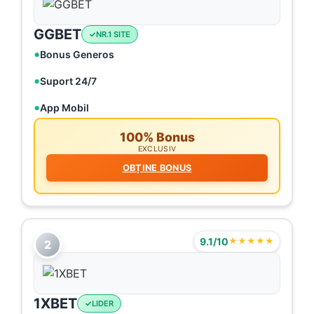
GGBET
NR.1 SITE
Bonus Generos
Suport 24/7
App Mobil
100% Bonus
EXCLUSIV
OBȚINE BONUS
9.1/10
★★★★★
2
1XBET
LIDER