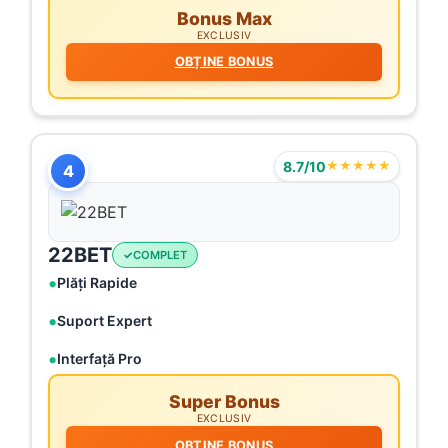
Bonus Max
EXCLUSIV
OBȚINE BONUS
8.7/10
★★★★★
4
22BET
COMPLET
Plăți Rapide
Suport Expert
Interfață Pro
Super Bonus
EXCLUSIV
OBȚINE BONUS