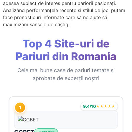
adesea subiect de interes pentru pariorii pasionați.
Analizând performanțele recente și stilul de joc, putem
face pronosticuri informate care să ne ajute să
maximizăm șansele de câștig.
Top 4 Site-uri de
Pariuri din Romania
Cele mai bune case de pariuri testate și
aprobate de experții noștri
9.4/10
★★★★★
1