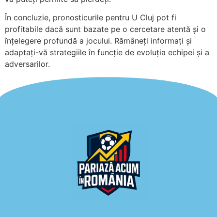
În concluzie, pronosticurile pentru U Cluj pot fi
profitabile dacă sunt bazate pe o cercetare atentă și o
înțelegere profundă a jocului. Rămâneți informați și
adaptați-vă strategiile în funcție de evoluția echipei și a
adversarilor.