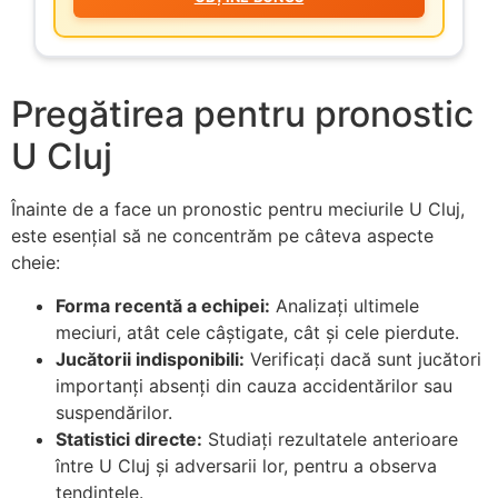
Pregătirea pentru pronostic
U Cluj
Înainte de a face un pronostic pentru meciurile U Cluj,
este esențial să ne concentrăm pe câteva aspecte
cheie:
Forma recentă a echipei:
Analizați ultimele
meciuri, atât cele câștigate, cât și cele pierdute.
Jucătorii indisponibili:
Verificați dacă sunt jucători
importanți absenți din cauza accidentărilor sau
suspendărilor.
Statistici directe:
Studiați rezultatele anterioare
între U Cluj și adversarii lor, pentru a observa
tendințele.