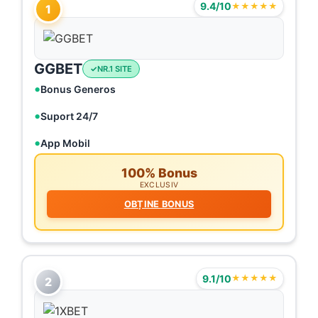
9.4/10
★★★★★
1
GGBET
NR.1 SITE
Bonus Generos
Suport 24/7
App Mobil
100% Bonus
EXCLUSIV
OBȚINE BONUS
9.1/10
★★★★★
2