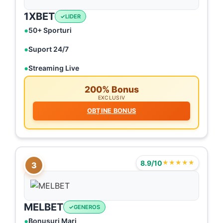
1XBET
LIDER
50+ Sporturi
Suport 24/7
Streaming Live
200% Bonus
EXCLUSIV
OBȚINE BONUS
8.9/10
★★★★★
3
MELBET
GENEROS
Bonusuri Mari