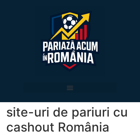
site-uri de pariuri cu
cashout România