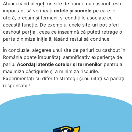
Atunci când alegeți un site de pariuri cu cashout, este
important să verificați
cotele și sumele
pe care le
oferă, precum și termenii și condițiile asociate cu
această funcție. De exemplu, unele site-uri pot oferi
cashout parțial, ceea ce înseamnă că puteți retrage o
parte din miza inițială, lăsând restul să continue.
În concluzie, alegerea unui site de pariuri cu cashout în
România poate îmbunătăți semnificativ experiența de
pariu.
Acordați atenție cotelor și termenilor
pentru a
maximiza câștigurile și a minimiza riscurile.
Experimentați cu diferite strategii și nu uitați să pariați
responsabil!