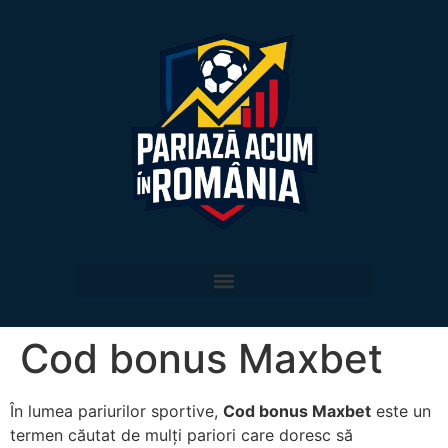
Cod bonus Maxbet
În lumea pariurilor sportive,
Cod bonus Maxbet
este un
termen căutat de mulți pariori care doresc să