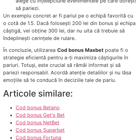
alege cu înțelepciune evenimentele pe care dorești
să pariezi.
Un exemplu concret ar fi pariul pe o echipă favorită cu
o cotă de 1.5. Dacă folosești 200 lei din bonus și echipa
câștigă, vei obține 300 lei, dar nu uita că trebuie să
îndeplinești cerințele de rulare.
În concluzie, utilizarea
Cod bonus Maxbet
poate fi o
strategie eficientă pentru a-ți maximiza câștigurile în
pariuri. Totuși, este crucial să rămâi informat și să
pariezi responsabil. Acordă atenție detaliilor și nu lăsa
emoțiile să te conducă în deciziile tale de pariu.
Articole similare:
Cod bonus Betano
Cod bonus Get's Bet
Cod bonus NetBet
Cod bonus Superbet
Cod bonus Fortuna