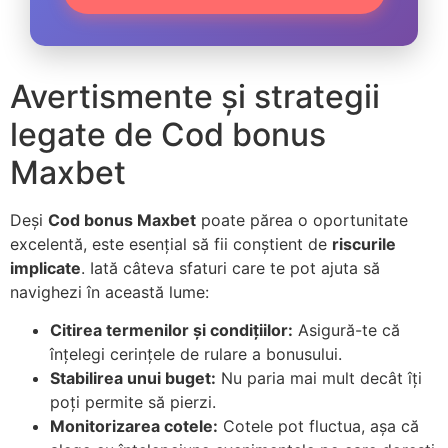
Avertismente și strategii
legate de Cod bonus
Maxbet
Deși
Cod bonus Maxbet
poate părea o oportunitate
excelentă, este esențial să fii conștient de
riscurile
implicate
. Iată câteva sfaturi care te pot ajuta să
navighezi în această lume:
Citirea termenilor și condițiilor:
Asigură-te că
înțelegi cerințele de rulare a bonusului.
Stabilirea unui buget:
Nu paria mai mult decât îți
poți permite să pierzi.
Monitorizarea cotele:
Cotele pot fluctua, așa că