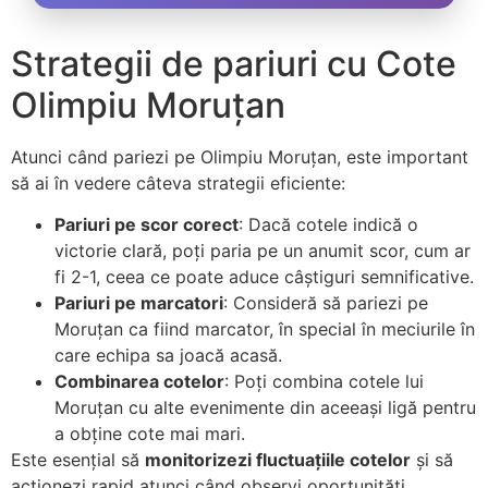
Strategii de pariuri cu Cote
Olimpiu Moruțan
Atunci când pariezi pe Olimpiu Moruțan, este important
să ai în vedere câteva strategii eficiente:
Pariuri pe scor corect
: Dacă cotele indică o
victorie clară, poți paria pe un anumit scor, cum ar
fi 2-1, ceea ce poate aduce câștiguri semnificative.
Pariuri pe marcatori
: Consideră să pariezi pe
Moruțan ca fiind marcator, în special în meciurile în
care echipa sa joacă acasă.
Combinarea cotelor
: Poți combina cotele lui
Moruțan cu alte evenimente din aceeași ligă pentru
a obține cote mai mari.
Este esențial să
monitorizezi fluctuațiile cotelor
și să
acționezi rapid atunci când observi oportunități