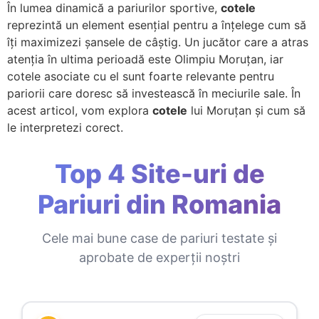
În lumea dinamică a pariurilor sportive,
cotele
reprezintă un element esențial pentru a înțelege cum să
îți maximizezi șansele de câștig. Un jucător care a atras
atenția în ultima perioadă este Olimpiu Moruțan, iar
cotele asociate cu el sunt foarte relevante pentru
pariorii care doresc să investească în meciurile sale. În
acest articol, vom explora
cotele
lui Moruțan și cum să
le interpretezi corect.
Top 4 Site-uri de
Pariuri din Romania
Cele mai bune case de pariuri testate și
aprobate de experții noștri