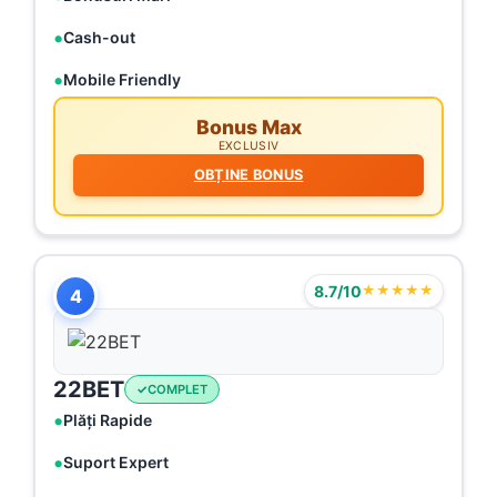
Cash-out
Mobile Friendly
Bonus Max
EXCLUSIV
OBȚINE BONUS
8.7/10
★★★★★
4
22BET
COMPLET
Plăți Rapide
Suport Expert