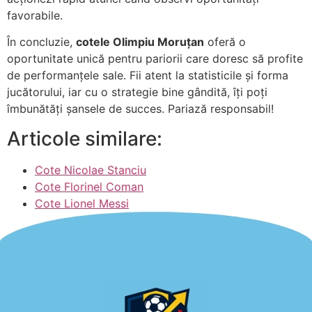
favorabile.
În concluzie,
cotele Olimpiu Moruțan
oferă o
oportunitate unică pentru pariorii care doresc să profite
de performanțele sale. Fii atent la statisticile și forma
jucătorului, iar cu o strategie bine gândită, îți poți
îmbunătăți șansele de succes. Pariază responsabil!
Articole similare:
Cote Nicolae Stanciu
Cote Florinel Coman
Cote Lionel Messi