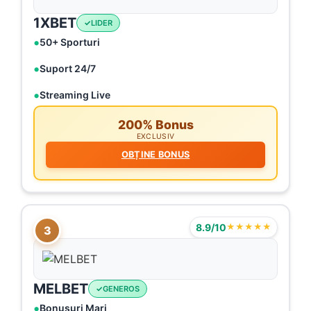
1XBET
LIDER
50+ Sporturi
Suport 24/7
Streaming Live
200% Bonus
EXCLUSIV
OBȚINE BONUS
8.9/10
★★★★★
3
MELBET
GENEROS
Bonusuri Mari