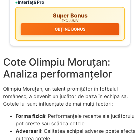
Interfață Pro
Super Bonus
EXCLUSIV
OBȚINE BONUS
Cote Olimpiu Moruțan:
Analiza performanțelor
Olimpiu Moruțan, un talent promițător în fotbalul
românesc, a devenit un jucător de bază în echipa sa.
Cotele lui sunt influențate de mai mulți factori:
Forma fizică
: Performanțele recente ale jucătorului
pot crește sau scădea cotele.
Adversarii
: Calitatea echipei adverse poate afecta
puterea cotele.