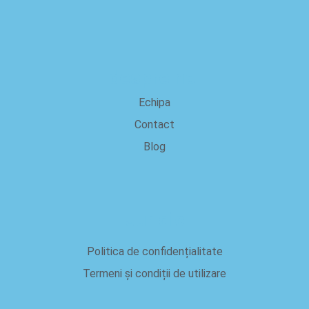
despre noi
Echipa
Contact
Blog
Juridic
Politica de confidențialitate
Termeni și condiții de utilizare