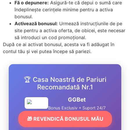
Fă o depunere:
Asigură-te că depui o sumă care
îndeplinește cerințele minime pentru a activa
bonusul.
Activează bonusul:
Urmează instrucțiunile de pe
site pentru a activa oferta, de obicei, este necesar
să introduci un cod promoțional.
După ce ai activat bonusul, acesta va fi adăugat în
contul tău și vei putea începe să pariezi.
🏆 Casa Noastră de Pariuri
Recomandată Nr.1
GGBet
Bonus Exclusiv + Suport 24/7
🎁 REVENDICĂ BONUSUL MĂU