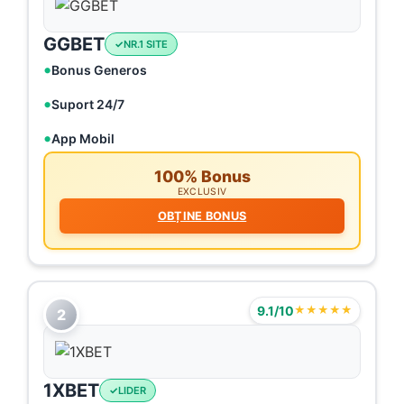
GGBET
NR.1 SITE
Bonus Generos
Suport 24/7
App Mobil
100% Bonus
EXCLUSIV
OBȚINE BONUS
9.1/10
★★★★★
2
1XBET
LIDER