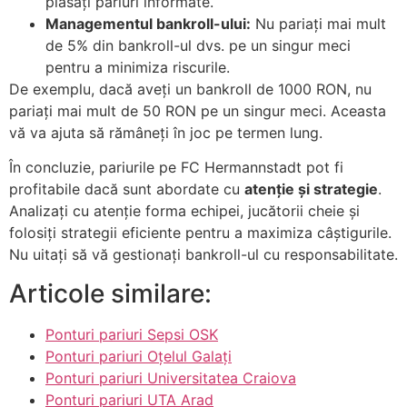
plasați pariuri informate.
Managementul bankroll-ului:
Nu pariați mai mult
de 5% din bankroll-ul dvs. pe un singur meci
pentru a minimiza riscurile.
De exemplu, dacă aveți un bankroll de 1000 RON, nu
pariați mai mult de 50 RON pe un singur meci. Aceasta
vă va ajuta să rămâneți în joc pe termen lung.
În concluzie, pariurile pe FC Hermannstadt pot fi
profitabile dacă sunt abordate cu
atenție și strategie
.
Analizați cu atenție forma echipei, jucătorii cheie și
folosiți strategii eficiente pentru a maximiza câștigurile.
Nu uitați să vă gestionați bankroll-ul cu responsabilitate.
Articole similare:
Ponturi pariuri Sepsi OSK
Ponturi pariuri Oțelul Galați
Ponturi pariuri Universitatea Craiova
Ponturi pariuri UTA Arad