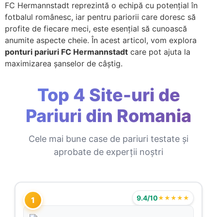
FC Hermannstadt reprezintă o echipă cu potențial în
fotbalul românesc, iar pentru pariorii care doresc să
profite de fiecare meci, este esențial să cunoască
anumite aspecte cheie. În acest articol, vom explora
ponturi pariuri FC Hermannstadt
care pot ajuta la
maximizarea șanselor de câștig.
Top 4 Site-uri de
Pariuri din Romania
Cele mai bune case de pariuri testate și
aprobate de experții noștri
9.4/10
★★★★★
1