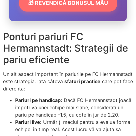
🎁 REVENDICĂ BONUSUL MĂU
Ponturi pariuri FC
Hermannstadt: Strategii de
pariu eficiente
Un alt aspect important în pariurile pe FC Hermannstadt
este strategia. Iată câteva
sfaturi practice
care pot face
diferența:
Pariuri pe handicap:
Dacă FC Hermannstadt joacă
împotriva unei echipe mai slabe, considerați un
pariu pe handicap -1.5, cu cote în jur de 2.20.
Pariuri live:
Urmăriți meciul pentru a evalua forma
echipei în timp real. Acest lucru vă va ajuta să