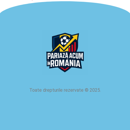
Toate drepturile rezervate
©
2025.
despre noi