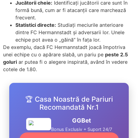
Jucătorii cheie:
Identificați jucătorii care sunt în
formă bună, cum ar fi atacanții care marchează
frecvent.
Statistici directe:
Studiați meciurile anterioare
dintre FC Hermannstadt și adversarii lor. Unele
echipe pot avea o „găină” în fața lor.
De exemplu, dacă FC Hermannstadt joacă împotriva
unei echipe cu o apărare slabă, un pariu pe
peste 2.5
goluri
ar putea fi o alegere inspirată, având în vedere
cotele de 1.80.
🏆 Casa Noastră de Pariuri
Recomandată Nr.1
GGBet
Bonus Exclusiv + Suport 24/7