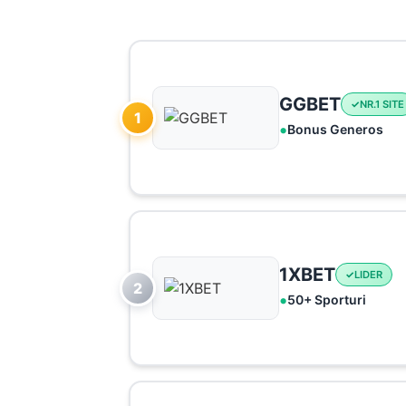
GGBET
NR.1 SITE
1
Bonus Generos
1XBET
LIDER
2
50+ Sporturi