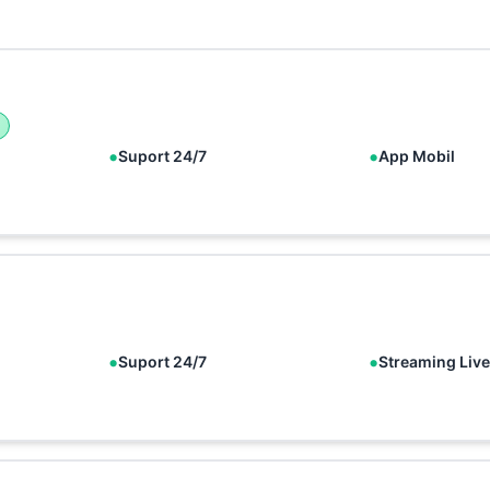
Suport 24/7
App Mobil
Suport 24/7
Streaming Liv