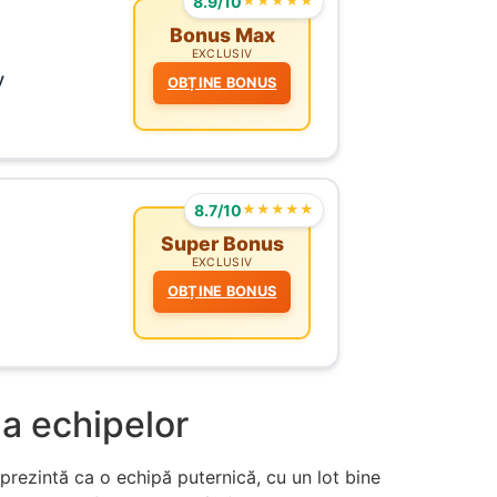
8.9/10
★★★★★
Bonus Max
EXCLUSIV
y
OBȚINE BONUS
8.7/10
★★★★★
Super Bonus
EXCLUSIV
OBȚINE BONUS
za echipelor
 prezintă ca o echipă puternică, cu un lot bine