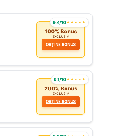
9.4/10
★★★★★
100% Bonus
EXCLUSIV
OBȚINE BONUS
9.1/10
★★★★★
200% Bonus
EXCLUSIV
e
OBȚINE BONUS