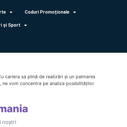
rte
Coduri Promoționale
i și Sport
u cariera sa plină de realizări și un palmares
, ne vom concentra pe analiza posibilităților
omania
 noștri