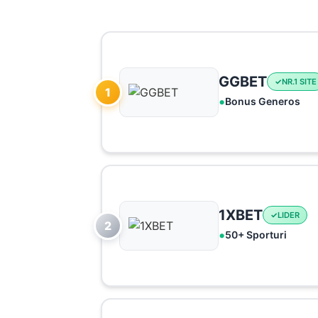
GGBET
NR.1 SITE
1
Bonus Generos
1XBET
LIDER
2
50+ Sporturi