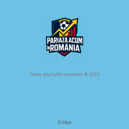
Toate drepturile rezervate
©
2025.
despre noi
Echipa