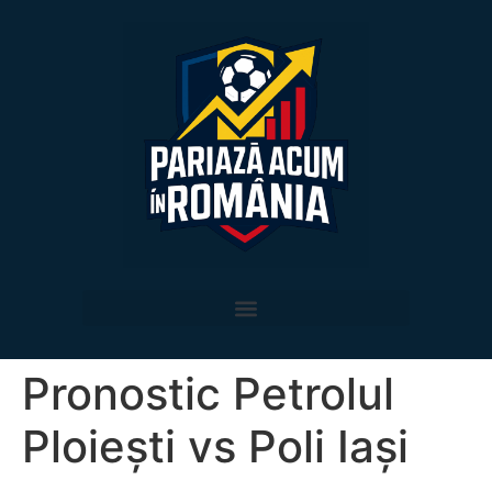
Pronostic Petrolul
Ploiești vs Poli Iași