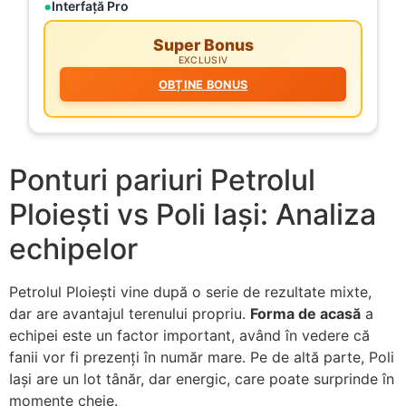
Interfață Pro
Super Bonus
EXCLUSIV
OBȚINE BONUS
Ponturi pariuri Petrolul
Ploiești vs Poli Iași: Analiza
echipelor
Petrolul Ploiești vine după o serie de rezultate mixte,
dar are avantajul terenului propriu.
Forma de acasă
a
echipei este un factor important, având în vedere că
fanii vor fi prezenți în număr mare. Pe de altă parte, Poli
Iași are un lot tânăr, dar energic, care poate surprinde în
momente cheie.