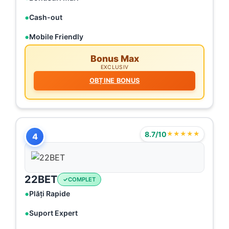
Cash-out
Mobile Friendly
Bonus Max
EXCLUSIV
OBȚINE BONUS
8.7/10
★★★★★
4
22BET
COMPLET
Plăți Rapide
Suport Expert